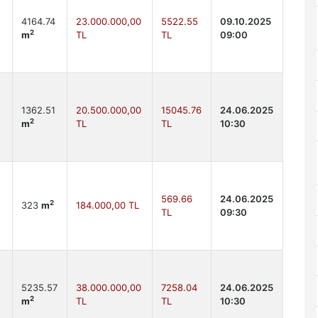
4164.74
23.000.000,00
5522.55
09.10.2025
2
m
TL
TL
09:00
1362.51
20.500.000,00
15045.76
24.06.2025
2
m
TL
TL
10:30
569.66
24.06.2025
2
323
m
184.000,00 TL
TL
09:30
5235.57
38.000.000,00
7258.04
24.06.2025
2
m
TL
TL
10:30