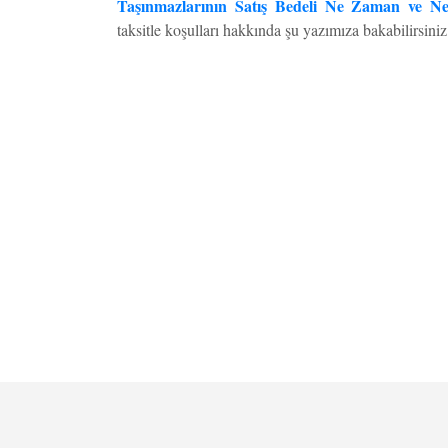
Taşınmazlarının Satış Bedeli Ne Zaman ve Ne
taksitle koşulları hakkında şu yazımıza bakabilirsini