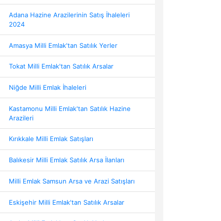
Adana Hazine Arazilerinin Satış İhaleleri
2024
Amasya Milli Emlak'tan Satılık Yerler
Tokat Milli Emlak'tan Satılık Arsalar
Niğde Milli Emlak İhaleleri
Kastamonu Milli Emlak'tan Satılık Hazine
Arazileri
Kırıkkale Milli Emlak Satışları
Balıkesir Milli Emlak Satılık Arsa İlanları
Milli Emlak Samsun Arsa ve Arazi Satışları
Eskişehir Milli Emlak'tan Satılık Arsalar