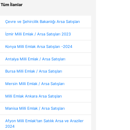
Tüm İlanlar
Çevre ve Şehircilik Bakanlığı Arsa Satışları
İzmir Milli Emlak / Arsa Satışları 2023
Konya Milli Emlak Arsa Satışları -2024
Antalya Milli Emlak / Arsa Satışları
Bursa Milli Emlak / Arsa Satışları
Mersin Milli Emlak / Arsa Satışları
Milli Emlak Ankara Arsa Satışları
Manisa Milli Emlak / Arsa Satışları
Afyon Milli Emlak'tan Satılık Arsa ve Araziler
2024