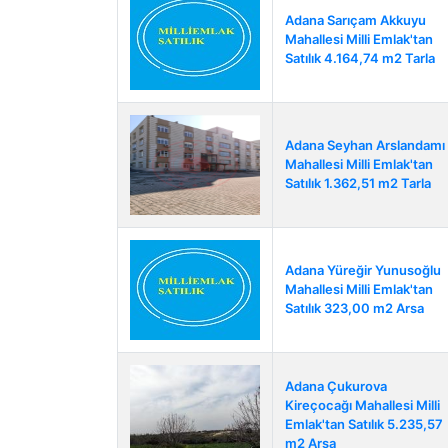
Adana Sarıçam Akkuyu
Mahallesi Milli Emlak'tan
Satılık 4.164,74 m2 Tarla
Adana Seyhan Arslandamı
Mahallesi Milli Emlak'tan
Satılık 1.362,51 m2 Tarla
Adana Yüreğir Yunusoğlu
Mahallesi Milli Emlak'tan
Satılık 323,00 m2 Arsa
Adana Çukurova
Kireçocağı Mahallesi Milli
Emlak'tan Satılık 5.235,57
m2 Arsa