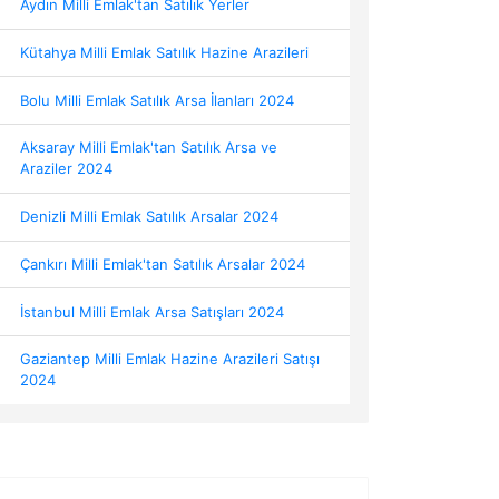
Aydın Milli Emlak'tan Satılık Yerler
Kütahya Milli Emlak Satılık Hazine Arazileri
Bolu Milli Emlak Satılık Arsa İlanları 2024
Aksaray Milli Emlak'tan Satılık Arsa ve
Araziler 2024
Denizli Milli Emlak Satılık Arsalar 2024
Çankırı Milli Emlak'tan Satılık Arsalar 2024
İstanbul Milli Emlak Arsa Satışları 2024
Gaziantep Milli Emlak Hazine Arazileri Satışı
2024