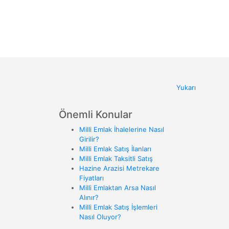
Yukarı
Önemli Konular
Milli Emlak İhalelerine Nasıl
Girilir?
Milli Emlak Satış İlanları
Milli Emlak Taksitli Satış
Hazine Arazisi Metrekare
Fiyatları
Milli Emlaktan Arsa Nasıl
Alınır?
Milli Emlak Satış İşlemleri
Nasıl Oluyor?