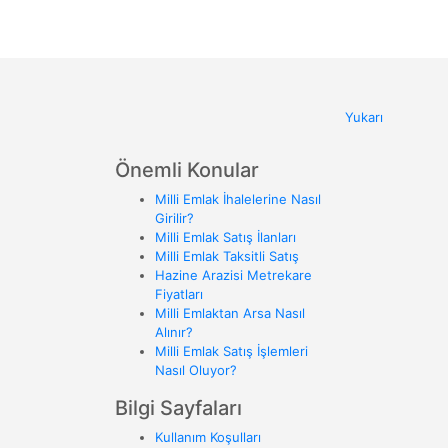
Yukarı
Önemli Konular
Milli Emlak İhalelerine Nasıl
Girilir?
Milli Emlak Satış İlanları
Milli Emlak Taksitli Satış
Hazine Arazisi Metrekare
Fiyatları
Milli Emlaktan Arsa Nasıl
Alınır?
Milli Emlak Satış İşlemleri
Nasıl Oluyor?
Bilgi Sayfaları
Kullanım Koşulları