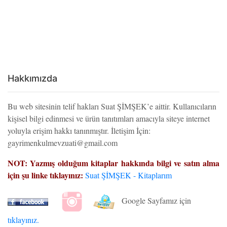
Hakkımızda
Bu web sitesinin telif hakları Suat ŞİMŞEK’e aittir. Kullanıcıların
kişisel bilgi edinmesi ve ürün tanıtımları amacıyla siteye internet
yoluyla erişim hakkı tanınmıştır. İletişim İçin:
gayrimenkulmevzuati@gmail.com
NOT: Yazmış olduğum kitaplar hakkında bilgi ve satın alma
için şu linke tıklayınız:
Suat ŞİMŞEK - Kitaplarım
Google Sayfamız için
tıklayınız.