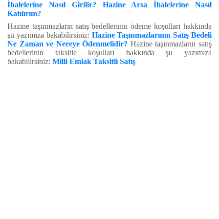
İhalelerine Nasıl Girilir? Hazine Arsa İhalelerine Nasıl
Katılırım?
Hazine taşınmazların satış bedellerinin ödeme koşulları hakkında
şu yazımıza bakabilirsiniz:
Hazine Taşınmazlarının Satış Bedeli
Ne Zaman ve Nereye Ödenmelidir?
Hazine taşınmazların satış
bedellerinin taksitle koşulları hakkında şu yazımıza
bakabilirsiniz:
Milli Emlak Taksitli Satış