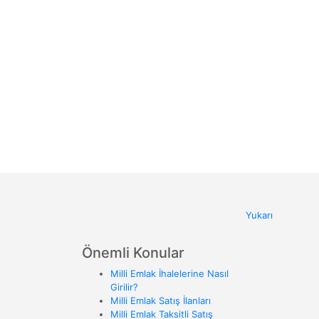
Yukarı
Önemli Konular
Milli Emlak İhalelerine Nasıl
Girilir?
Milli Emlak Satış İlanları
Milli Emlak Taksitli Satış