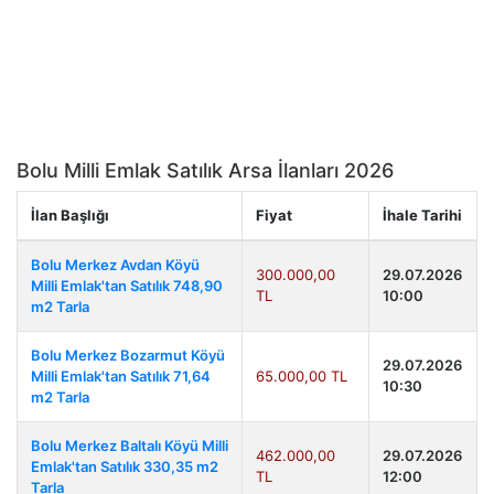
Bolu Milli Emlak Satılık Arsa İlanları 2026
İlan Başlığı
Fiyat
İhale Tarihi
Bolu Merkez Avdan Köyü
300.000,00
29.07.2026
Milli Emlak'tan Satılık 748,90
TL
10:00
m2 Tarla
Bolu Merkez Bozarmut Köyü
29.07.2026
Milli Emlak'tan Satılık 71,64
65.000,00 TL
10:30
m2 Tarla
Bolu Merkez Baltalı Köyü Milli
462.000,00
29.07.2026
Emlak'tan Satılık 330,35 m2
TL
12:00
Tarla