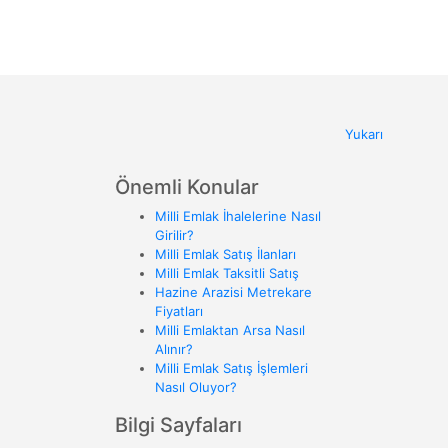
Yukarı
Önemli Konular
Milli Emlak İhalelerine Nasıl
Girilir?
Milli Emlak Satış İlanları
Milli Emlak Taksitli Satış
Hazine Arazisi Metrekare
Fiyatları
Milli Emlaktan Arsa Nasıl
Alınır?
Milli Emlak Satış İşlemleri
Nasıl Oluyor?
Bilgi Sayfaları