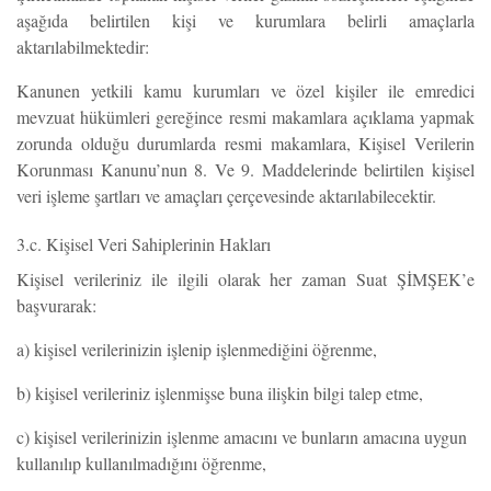
aşağıda belirtilen kişi ve kurumlara belirli amaçlarla
aktarılabilmektedir:
Kanunen yetkili kamu kurumları ve özel kişiler ile emredici
mevzuat hükümleri gereğince resmi makamlara açıklama yapmak
zorunda olduğu durumlarda resmi makamlara, Kişisel Verilerin
Korunması Kanunu’nun 8. Ve 9. Maddelerinde belirtilen kişisel
veri işleme şartları ve amaçları çerçevesinde aktarılabilecektir.
3.c. Kişisel Veri Sahiplerinin Hakları
Kişisel verileriniz ile ilgili olarak her zaman Suat ŞİMŞEK’e
başvurarak:
a) kişisel verilerinizin işlenip işlenmediğini öğrenme,
b) kişisel verileriniz işlenmişse buna ilişkin bilgi talep etme,
c) kişisel verilerinizin işlenme amacını ve bunların amacına uygun
kullanılıp kullanılmadığını öğrenme,