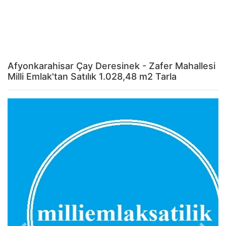
Afyonkarahisar Çay Deresinek - Zafer Mahallesi
Milli Emlak'tan Satılık 1.028,48 m2 Tarla