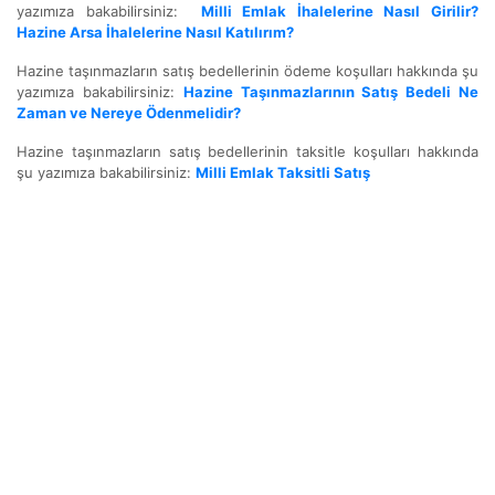
yazımıza bakabilirsiniz:
Milli Emlak İhalelerine Nasıl Girilir?
Hazine Arsa İhalelerine Nasıl Katılırım?
Hazine taşınmazların satış bedellerinin ödeme koşulları hakkında şu
yazımıza bakabilirsiniz:
Hazine Taşınmazlarının Satış Bedeli Ne
Zaman ve Nereye Ödenmelidir?
Hazine taşınmazların satış bedellerinin taksitle koşulları hakkında
şu yazımıza bakabilirsiniz:
Milli Emlak Taksitli Satış