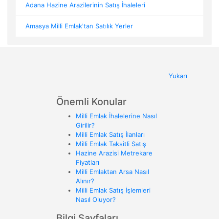
Adana Hazine Arazilerinin Satış İhaleleri
Amasya Milli Emlak'tan Satılık Yerler
Yukarı
Önemli Konular
Milli Emlak İhalelerine Nasıl
Girilir?
Milli Emlak Satış İlanları
Milli Emlak Taksitli Satış
Hazine Arazisi Metrekare
Fiyatları
Milli Emlaktan Arsa Nasıl
Alınır?
Milli Emlak Satış İşlemleri
Nasıl Oluyor?
Bilgi Sayfaları