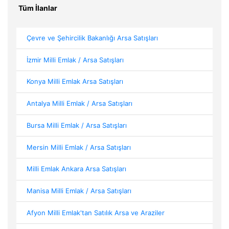
Tüm İlanlar
Çevre ve Şehircilik Bakanlığı Arsa Satışları
İzmir Milli Emlak / Arsa Satışları
Konya Milli Emlak Arsa Satışları
Antalya Milli Emlak / Arsa Satışları
Bursa Milli Emlak / Arsa Satışları
Mersin Milli Emlak / Arsa Satışları
Milli Emlak Ankara Arsa Satışları
Manisa Milli Emlak / Arsa Satışları
Afyon Milli Emlak'tan Satılık Arsa ve Araziler