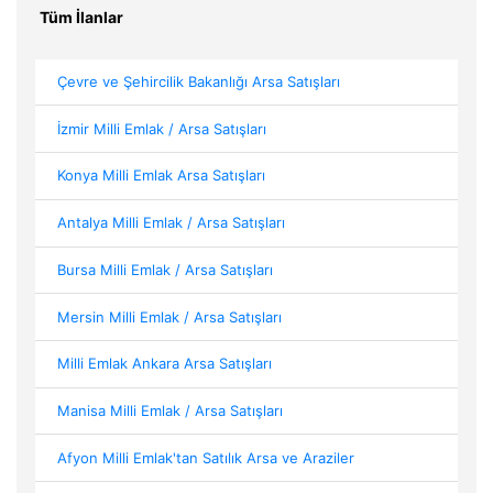
Tüm İlanlar
Çevre ve Şehircilik Bakanlığı Arsa Satışları
İzmir Milli Emlak / Arsa Satışları
Konya Milli Emlak Arsa Satışları
Antalya Milli Emlak / Arsa Satışları
Bursa Milli Emlak / Arsa Satışları
Mersin Milli Emlak / Arsa Satışları
Milli Emlak Ankara Arsa Satışları
Manisa Milli Emlak / Arsa Satışları
Afyon Milli Emlak'tan Satılık Arsa ve Araziler