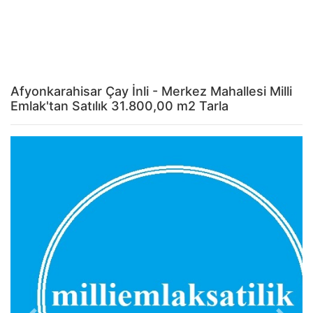
Afyonkarahisar Çay İnli - Merkez Mahallesi Milli
Emlak'tan Satılık 31.800,00 m2 Tarla