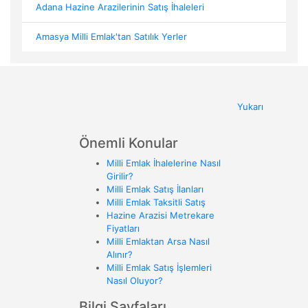
Adana Hazine Arazilerinin Satış İhaleleri
Amasya Milli Emlak'tan Satılık Yerler
Yukarı
Önemli Konular
Milli Emlak İhalelerine Nasıl
Girilir?
Milli Emlak Satış İlanları
Milli Emlak Taksitli Satış
Hazine Arazisi Metrekare
Fiyatları
Milli Emlaktan Arsa Nasıl
Alınır?
Milli Emlak Satış İşlemleri
Nasıl Oluyor?
Bilgi Sayfaları