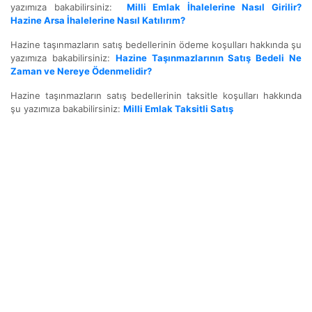
yazımıza bakabilirsiniz:
Milli Emlak İhalelerine Nasıl Girilir?
Hazine Arsa İhalelerine Nasıl Katılırım?
Hazine taşınmazların satış bedellerinin ödeme koşulları hakkında şu
yazımıza bakabilirsiniz:
Hazine Taşınmazlarının Satış Bedeli Ne
Zaman ve Nereye Ödenmelidir?
Hazine taşınmazların satış bedellerinin taksitle koşulları hakkında
şu yazımıza bakabilirsiniz:
Milli Emlak Taksitli Satış