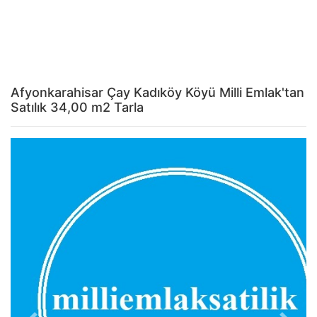
Afyonkarahisar Çay Kadıköy Köyü Milli Emlak'tan
Satılık 34,00 m2 Tarla