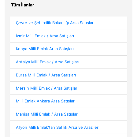
Tüm İlanlar
Çevre ve Şehircilik Bakanlığı Arsa Satışları
İzmir Milli Emlak / Arsa Satışları
Konya Milli Emlak Arsa Satışları
Antalya Milli Emlak / Arsa Satışları
Bursa Milli Emlak / Arsa Satışları
Mersin Milli Emlak / Arsa Satışları
Milli Emlak Ankara Arsa Satışları
Manisa Milli Emlak / Arsa Satışları
Afyon Milli Emlak'tan Satılık Arsa ve Araziler