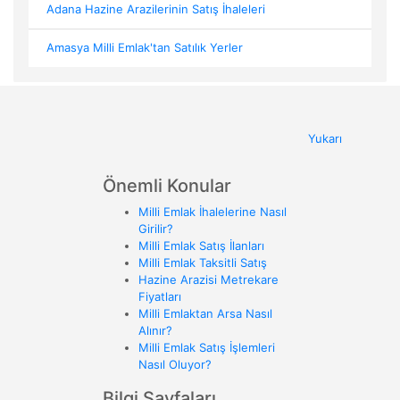
Adana Hazine Arazilerinin Satış İhaleleri
Amasya Milli Emlak'tan Satılık Yerler
Yukarı
Önemli Konular
Milli Emlak İhalelerine Nasıl
Girilir?
Milli Emlak Satış İlanları
Milli Emlak Taksitli Satış
Hazine Arazisi Metrekare
Fiyatları
Milli Emlaktan Arsa Nasıl
Alınır?
Milli Emlak Satış İşlemleri
Nasıl Oluyor?
Bilgi Sayfaları