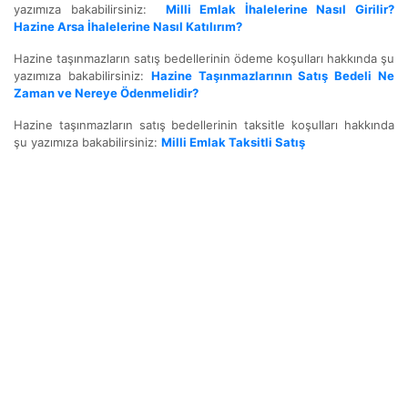
yazımıza bakabilirsiniz:
Milli Emlak İhalelerine Nasıl Girilir?
Hazine Arsa İhalelerine Nasıl Katılırım?
Hazine taşınmazların satış bedellerinin ödeme koşulları hakkında şu
yazımıza bakabilirsiniz:
Hazine Taşınmazlarının Satış Bedeli Ne
Zaman ve Nereye Ödenmelidir?
Hazine taşınmazların satış bedellerinin taksitle koşulları hakkında
şu yazımıza bakabilirsiniz:
Milli Emlak Taksitli Satış