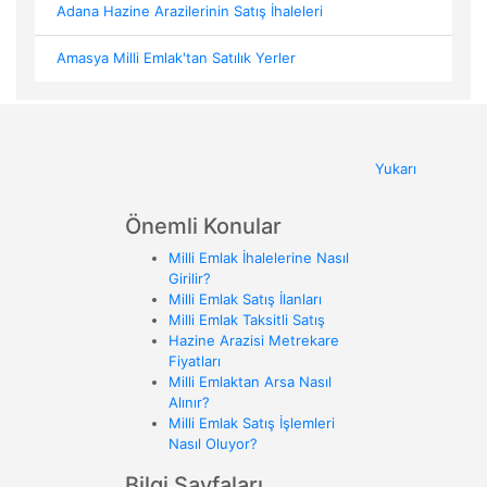
Adana Hazine Arazilerinin Satış İhaleleri
Amasya Milli Emlak'tan Satılık Yerler
Yukarı
Önemli Konular
Milli Emlak İhalelerine Nasıl
Girilir?
Milli Emlak Satış İlanları
Milli Emlak Taksitli Satış
Hazine Arazisi Metrekare
Fiyatları
Milli Emlaktan Arsa Nasıl
Alınır?
Milli Emlak Satış İşlemleri
Nasıl Oluyor?
Bilgi Sayfaları