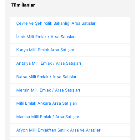
Tüm İlanlar
Çevre ve Şehircilik Bakanlığı Arsa Satışları
İzmir Milli Emlak / Arsa Satışları
Konya Milli Emlak Arsa Satışları
Antalya Milli Emlak / Arsa Satışları
Bursa Milli Emlak / Arsa Satışları
Mersin Milli Emlak / Arsa Satışları
Milli Emlak Ankara Arsa Satışları
Manisa Milli Emlak / Arsa Satışları
Afyon Milli Emlak'tan Satılık Arsa ve Araziler