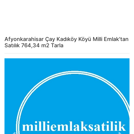
Afyonkarahisar Çay Kadıköy Köyü Milli Emlak'tan
Satılık 764,34 m2 Tarla