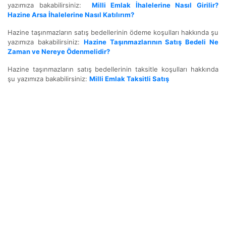
yazımıza bakabilirsiniz:
Milli Emlak İhalelerine Nasıl Girilir?
Hazine Arsa İhalelerine Nasıl Katılırım?
Hazine taşınmazların satış bedellerinin ödeme koşulları hakkında şu
yazımıza bakabilirsiniz:
Hazine Taşınmazlarının Satış Bedeli Ne
Zaman ve Nereye Ödenmelidir?
Hazine taşınmazların satış bedellerinin taksitle koşulları hakkında
şu yazımıza bakabilirsiniz:
Milli Emlak Taksitli Satış