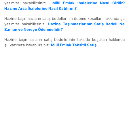
yazımıza bakabilirsiniz:
Milli Emlak İhalelerine Nasıl Girilir?
Hazine Arsa İhalelerine Nasıl Katılırım?
Hazine taşınmazların satış bedellerinin ödeme koşulları hakkında şu
yazımıza bakabilirsiniz:
Hazine Taşınmazlarının Satış Bedeli Ne
Zaman ve Nereye Ödenmelidir?
Hazine taşınmazların satış bedellerinin taksitle koşulları hakkında
şu yazımıza bakabilirsiniz:
Milli Emlak Taksitli Satış