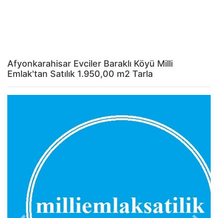
Afyonkarahisar Evciler Baraklı Köyü Milli
Emlak'tan Satılık 1.950,00 m2 Tarla