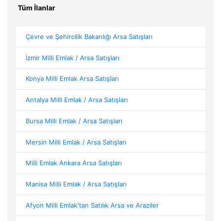
Tüm İlanlar
Çevre ve Şehircilik Bakanlığı Arsa Satışları
İzmir Milli Emlak / Arsa Satışları
Konya Milli Emlak Arsa Satışları
Antalya Milli Emlak / Arsa Satışları
Bursa Milli Emlak / Arsa Satışları
Mersin Milli Emlak / Arsa Satışları
Milli Emlak Ankara Arsa Satışları
Manisa Milli Emlak / Arsa Satışları
Afyon Milli Emlak'tan Satılık Arsa ve Araziler