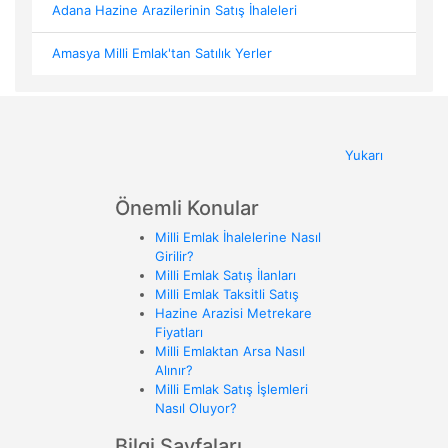
Adana Hazine Arazilerinin Satış İhaleleri
Amasya Milli Emlak'tan Satılık Yerler
Yukarı
Önemli Konular
Milli Emlak İhalelerine Nasıl
Girilir?
Milli Emlak Satış İlanları
Milli Emlak Taksitli Satış
Hazine Arazisi Metrekare
Fiyatları
Milli Emlaktan Arsa Nasıl
Alınır?
Milli Emlak Satış İşlemleri
Nasıl Oluyor?
Bilgi Sayfaları