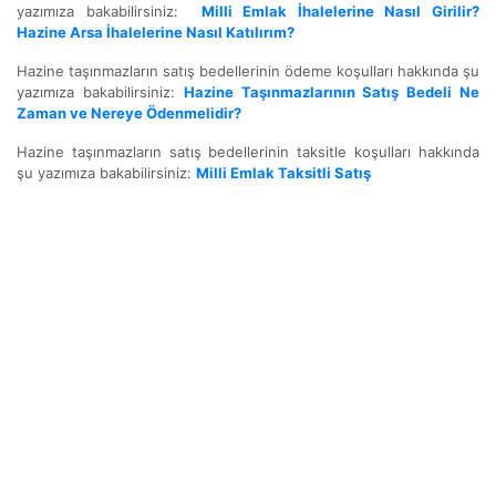
yazımıza bakabilirsiniz:
Milli Emlak İhalelerine Nasıl Girilir?
Hazine Arsa İhalelerine Nasıl Katılırım?
Hazine taşınmazların satış bedellerinin ödeme koşulları hakkında şu
yazımıza bakabilirsiniz:
Hazine Taşınmazlarının Satış Bedeli Ne
Zaman ve Nereye Ödenmelidir?
Hazine taşınmazların satış bedellerinin taksitle koşulları hakkında
şu yazımıza bakabilirsiniz:
Milli Emlak Taksitli Satış