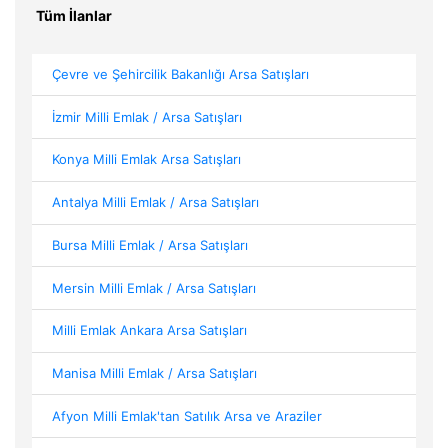
Tüm İlanlar
Çevre ve Şehircilik Bakanlığı Arsa Satışları
İzmir Milli Emlak / Arsa Satışları
Konya Milli Emlak Arsa Satışları
Antalya Milli Emlak / Arsa Satışları
Bursa Milli Emlak / Arsa Satışları
Mersin Milli Emlak / Arsa Satışları
Milli Emlak Ankara Arsa Satışları
Manisa Milli Emlak / Arsa Satışları
Afyon Milli Emlak'tan Satılık Arsa ve Araziler