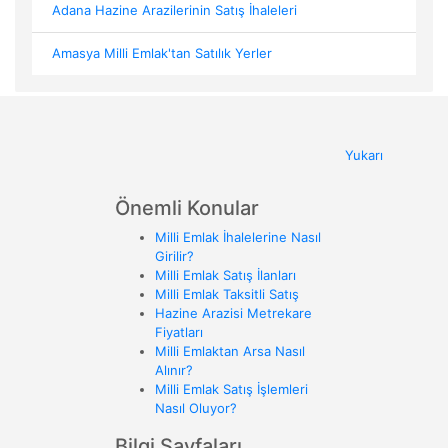
Adana Hazine Arazilerinin Satış İhaleleri
Amasya Milli Emlak'tan Satılık Yerler
Yukarı
Önemli Konular
Milli Emlak İhalelerine Nasıl
Girilir?
Milli Emlak Satış İlanları
Milli Emlak Taksitli Satış
Hazine Arazisi Metrekare
Fiyatları
Milli Emlaktan Arsa Nasıl
Alınır?
Milli Emlak Satış İşlemleri
Nasıl Oluyor?
Bilgi Sayfaları