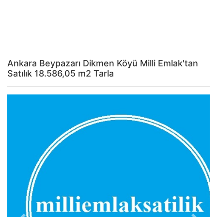
Ankara Beypazarı Dikmen Köyü Milli Emlak'tan
Satılık 18.586,05 m2 Tarla