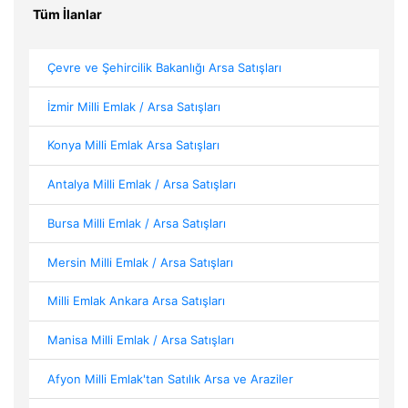
Tüm İlanlar
Çevre ve Şehircilik Bakanlığı Arsa Satışları
İzmir Milli Emlak / Arsa Satışları
Konya Milli Emlak Arsa Satışları
Antalya Milli Emlak / Arsa Satışları
Bursa Milli Emlak / Arsa Satışları
Mersin Milli Emlak / Arsa Satışları
Milli Emlak Ankara Arsa Satışları
Manisa Milli Emlak / Arsa Satışları
Afyon Milli Emlak'tan Satılık Arsa ve Araziler