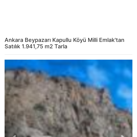
Ankara Beypazarı Kapullu Köyü Milli Emlak'tan
Satılık 1.941,75 m2 Tarla