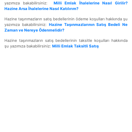
yazımıza bakabilirsiniz:
Milli Emlak İhalelerine Nasıl Girilir?
Hazine Arsa İhalelerine Nasıl Katılırım?
Hazine taşınmazların satış bedellerinin ödeme koşulları hakkında şu
yazımıza bakabilirsiniz:
Hazine Taşınmazlarının Satış Bedeli Ne
Zaman ve Nereye Ödenmelidir?
Hazine taşınmazların satış bedellerinin taksitle koşulları hakkında
şu yazımıza bakabilirsiniz:
Milli Emlak Taksitli Satış