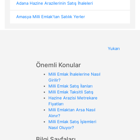
Adana Hazine Arazilerinin Satış İhaleleri
Amasya Milli Emlak'tan Satılık Yerler
Yukarı
Önemli Konular
Milli Emlak İhalelerine Nasıl
Girilir?
Milli Emlak Satış İlanları
Milli Emlak Taksitli Satış
Hazine Arazisi Metrekare
Fiyatları
Milli Emlaktan Arsa Nasıl
Alınır?
Milli Emlak Satış İşlemleri
Nasıl Oluyor?
Bilgi Sayfaları