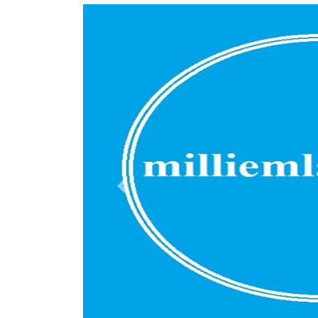
Previous