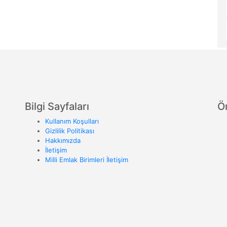
Bilgi Sayfaları
Ö
Kullanım Koşulları
Gizlilik Politikası
Hakkımızda
İletişim
Milli Emlak Birimleri İletişim