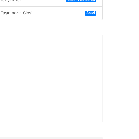
Taşınmazın Cinsi
Arazi