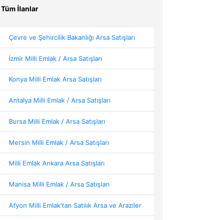
Tüm İlanlar
Çevre ve Şehircilik Bakanlığı Arsa Satışları
İzmir Milli Emlak / Arsa Satışları
Konya Milli Emlak Arsa Satışları
Antalya Milli Emlak / Arsa Satışları
Bursa Milli Emlak / Arsa Satışları
Mersin Milli Emlak / Arsa Satışları
Milli Emlak Ankara Arsa Satışları
Manisa Milli Emlak / Arsa Satışları
Afyon Milli Emlak'tan Satılık Arsa ve Araziler