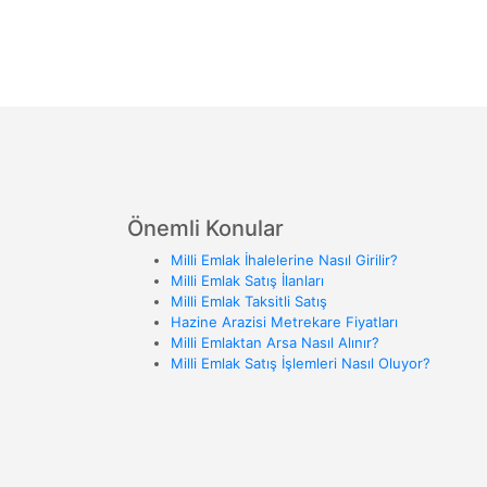
Önemli Konular
Milli Emlak İhalelerine Nasıl Girilir?
Milli Emlak Satış İlanları
Milli Emlak Taksitli Satış
Hazine Arazisi Metrekare Fiyatları
Milli Emlaktan Arsa Nasıl Alınır?
Milli Emlak Satış İşlemleri Nasıl Oluyor?