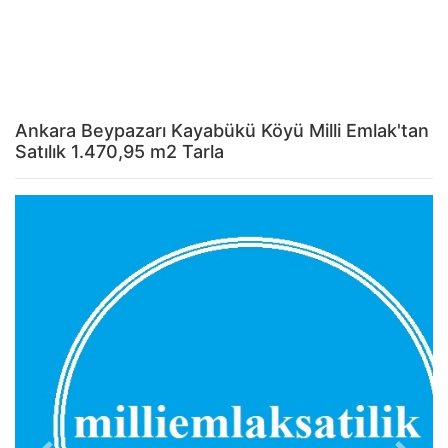
Ankara Beypazarı Kayabükü Köyü Milli Emlak'tan
Satılık 1.470,95 m2 Tarla