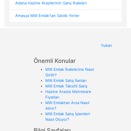
Adana Hazine Arazilerinin Satış İhaleleri
Amasya Milli Emlak'tan Satılık Yerler
Yukarı
Önemli Konular
Milli Emlak İhalelerine Nasıl
Girilir?
Milli Emlak Satış İlanları
Milli Emlak Taksitli Satış
Hazine Arazisi Metrekare
Fiyatları
Milli Emlaktan Arsa Nasıl
Alınır?
Milli Emlak Satış İşlemleri
Nasıl Oluyor?
Bilgi Sayfaları