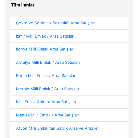
Tüm İlanlar
Çevre ve Şehircilik Bakanlığı Arsa Satışları
İzmir Milli Emlak / Arsa Satışları
Konya Milli Emlak Arsa Satışları
Antalya Milli Emlak / Arsa Satışları
Bursa Milli Emlak / Arsa Satışları
Mersin Milli Emlak / Arsa Satışları
Milli Emlak Ankara Arsa Satışları
Manisa Milli Emlak / Arsa Satışları
Afyon Milli Emlak'tan Satılık Arsa ve Araziler