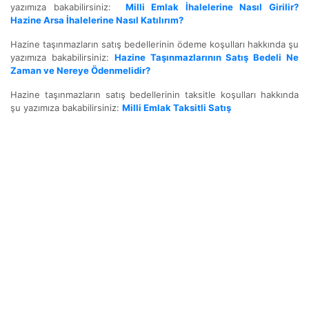
yazımıza bakabilirsiniz:
Milli Emlak İhalelerine Nasıl Girilir?
Hazine Arsa İhalelerine Nasıl Katılırım?
Hazine taşınmazların satış bedellerinin ödeme koşulları hakkında şu
yazımıza bakabilirsiniz:
Hazine Taşınmazlarının Satış Bedeli Ne
Zaman ve Nereye Ödenmelidir?
Hazine taşınmazların satış bedellerinin taksitle koşulları hakkında
şu yazımıza bakabilirsiniz:
Milli Emlak Taksitli Satış