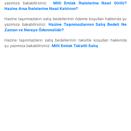
yazımıza bakabilirsiniz:
Milli Emlak İhalelerine Nasıl Girilir?
Hazine Arsa İhalelerine Nasıl Katılırım?
Hazine taşınmazların satış bedellerinin ödeme koşulları hakkında şu
yazımıza bakabilirsiniz:
Hazine Taşınmazlarının Satış Bedeli Ne
Zaman ve Nereye Ödenmelidir?
Hazine taşınmazların satış bedellerinin taksitle koşulları hakkında
şu yazımıza bakabilirsiniz:
Milli Emlak Taksitli Satış