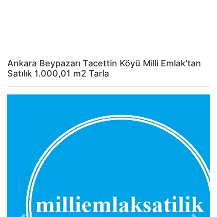
Ankara Beypazarı Tacettin Köyü Milli Emlak'tan
Satılık 1.000,01 m2 Tarla