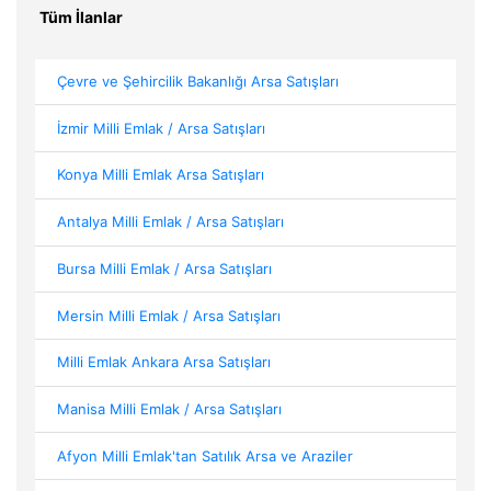
Tüm İlanlar
Çevre ve Şehircilik Bakanlığı Arsa Satışları
İzmir Milli Emlak / Arsa Satışları
Konya Milli Emlak Arsa Satışları
Antalya Milli Emlak / Arsa Satışları
Bursa Milli Emlak / Arsa Satışları
Mersin Milli Emlak / Arsa Satışları
Milli Emlak Ankara Arsa Satışları
Manisa Milli Emlak / Arsa Satışları
Afyon Milli Emlak'tan Satılık Arsa ve Araziler