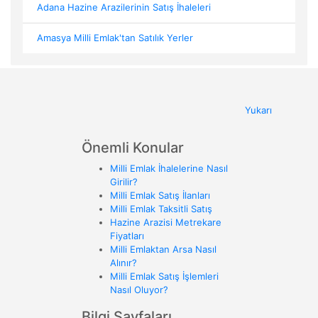
Adana Hazine Arazilerinin Satış İhaleleri
Amasya Milli Emlak'tan Satılık Yerler
Yukarı
Önemli Konular
Milli Emlak İhalelerine Nasıl
Girilir?
Milli Emlak Satış İlanları
Milli Emlak Taksitli Satış
Hazine Arazisi Metrekare
Fiyatları
Milli Emlaktan Arsa Nasıl
Alınır?
Milli Emlak Satış İşlemleri
Nasıl Oluyor?
Bilgi Sayfaları