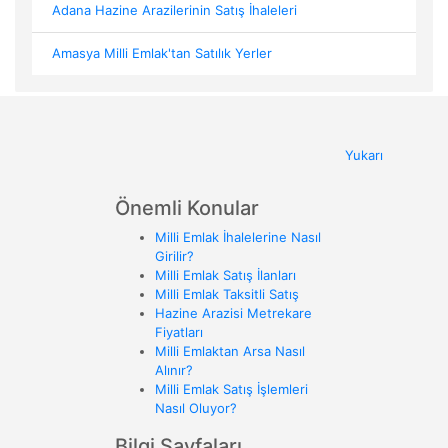
Adana Hazine Arazilerinin Satış İhaleleri
Amasya Milli Emlak'tan Satılık Yerler
Yukarı
Önemli Konular
Milli Emlak İhalelerine Nasıl
Girilir?
Milli Emlak Satış İlanları
Milli Emlak Taksitli Satış
Hazine Arazisi Metrekare
Fiyatları
Milli Emlaktan Arsa Nasıl
Alınır?
Milli Emlak Satış İşlemleri
Nasıl Oluyor?
Bilgi Sayfaları