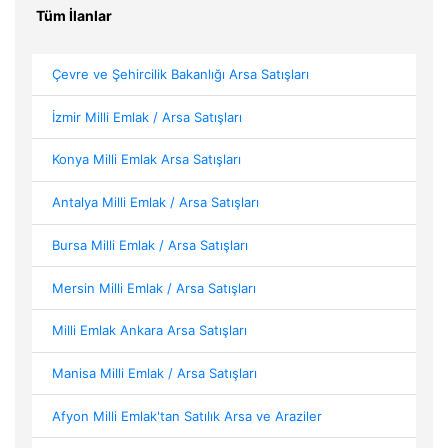
Tüm İlanlar
Çevre ve Şehircilik Bakanlığı Arsa Satışları
İzmir Milli Emlak / Arsa Satışları
Konya Milli Emlak Arsa Satışları
Antalya Milli Emlak / Arsa Satışları
Bursa Milli Emlak / Arsa Satışları
Mersin Milli Emlak / Arsa Satışları
Milli Emlak Ankara Arsa Satışları
Manisa Milli Emlak / Arsa Satışları
Afyon Milli Emlak'tan Satılık Arsa ve Araziler