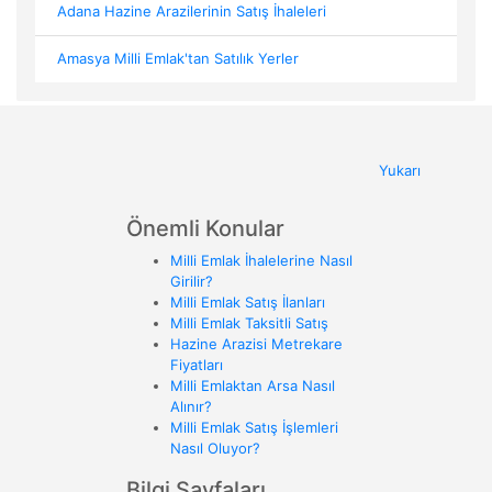
Adana Hazine Arazilerinin Satış İhaleleri
Amasya Milli Emlak'tan Satılık Yerler
Yukarı
Önemli Konular
Milli Emlak İhalelerine Nasıl
Girilir?
Milli Emlak Satış İlanları
Milli Emlak Taksitli Satış
Hazine Arazisi Metrekare
Fiyatları
Milli Emlaktan Arsa Nasıl
Alınır?
Milli Emlak Satış İşlemleri
Nasıl Oluyor?
Bilgi Sayfaları