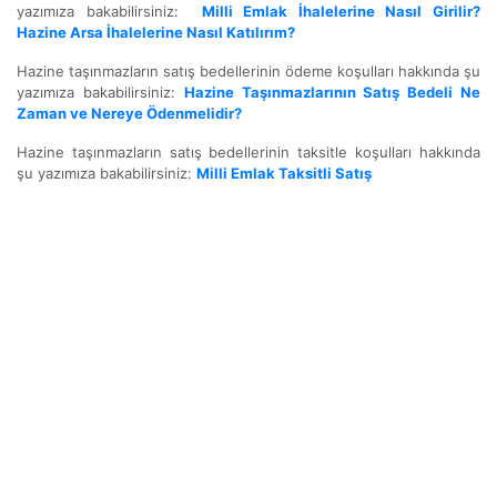
yazımıza bakabilirsiniz:
Milli Emlak İhalelerine Nasıl Girilir?
Hazine Arsa İhalelerine Nasıl Katılırım?
Hazine taşınmazların satış bedellerinin ödeme koşulları hakkında şu
yazımıza bakabilirsiniz:
Hazine Taşınmazlarının Satış Bedeli Ne
Zaman ve Nereye Ödenmelidir?
Hazine taşınmazların satış bedellerinin taksitle koşulları hakkında
şu yazımıza bakabilirsiniz:
Milli Emlak Taksitli Satış