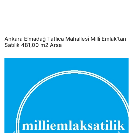
Ankara Elmadağ Tatlıca Mahallesi Milli Emlak'tan
Satılık 481,00 m2 Arsa