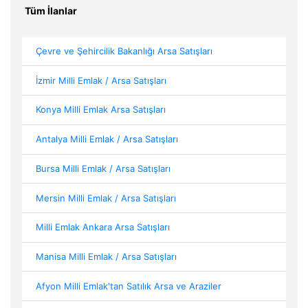
Tüm İlanlar
Çevre ve Şehircilik Bakanlığı Arsa Satışları
İzmir Milli Emlak / Arsa Satışları
Konya Milli Emlak Arsa Satışları
Antalya Milli Emlak / Arsa Satışları
Bursa Milli Emlak / Arsa Satışları
Mersin Milli Emlak / Arsa Satışları
Milli Emlak Ankara Arsa Satışları
Manisa Milli Emlak / Arsa Satışları
Afyon Milli Emlak'tan Satılık Arsa ve Araziler