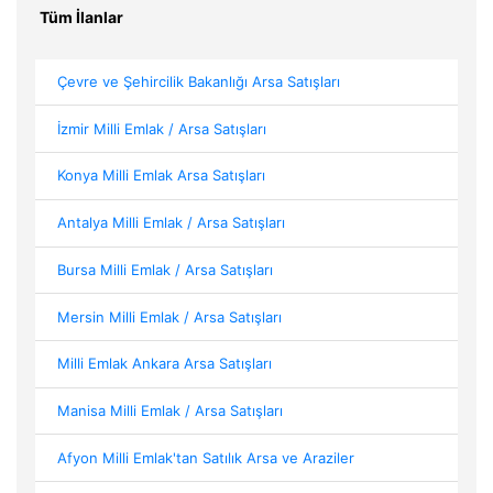
Tüm İlanlar
Çevre ve Şehircilik Bakanlığı Arsa Satışları
İzmir Milli Emlak / Arsa Satışları
Konya Milli Emlak Arsa Satışları
Antalya Milli Emlak / Arsa Satışları
Bursa Milli Emlak / Arsa Satışları
Mersin Milli Emlak / Arsa Satışları
Milli Emlak Ankara Arsa Satışları
Manisa Milli Emlak / Arsa Satışları
Afyon Milli Emlak'tan Satılık Arsa ve Araziler