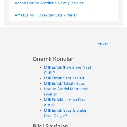
Adana Hazine Arazilerinin Satış İhaleleri
Amasya Milli Emlak'tan Satılık Yerler
Yukarı
Önemli Konular
Milli Emlak İhalelerine Nasıl
Girilir?
Milli Emlak Satış İlanları
Milli Emlak Taksitli Satış
Hazine Arazisi Metrekare
Fiyatları
Milli Emlaktan Arsa Nasıl
Alınır?
Milli Emlak Satış İşlemleri
Nasıl Oluyor?
Bilgi Sayfaları