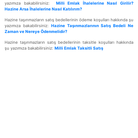
yazımıza bakabilirsiniz:
Milli Emlak İhalelerine Nasıl Girilir?
Hazine Arsa İhalelerine Nasıl Katılırım?
Hazine taşınmazların satış bedellerinin ödeme koşulları hakkında şu
yazımıza bakabilirsiniz:
Hazine Taşınmazlarının Satış Bedeli Ne
Zaman ve Nereye Ödenmelidir?
Hazine taşınmazların satış bedellerinin taksitle koşulları hakkında
şu yazımıza bakabilirsiniz:
Milli Emlak Taksitli Satış