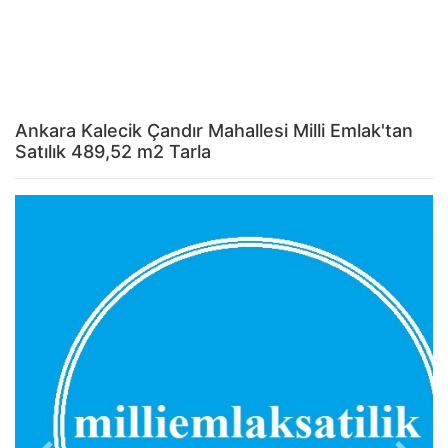
Ankara Kalecik Çandır Mahallesi Milli Emlak'tan
Satılık 489,52 m2 Tarla