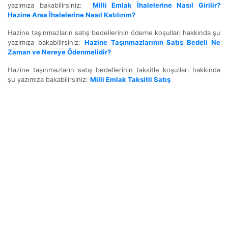
yazımıza bakabilirsiniz:
Milli Emlak İhalelerine Nasıl Girilir?
Hazine Arsa İhalelerine Nasıl Katılırım?
Hazine taşınmazların satış bedellerinin ödeme koşulları hakkında şu
yazımıza bakabilirsiniz:
Hazine Taşınmazlarının Satış Bedeli Ne
Zaman ve Nereye Ödenmelidir?
Hazine taşınmazların satış bedellerinin taksitle koşulları hakkında
şu yazımıza bakabilirsiniz:
Milli Emlak Taksitli Satış