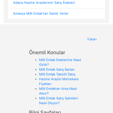
Adana Hazine Arazilerinin Satış İhaleleri
Amasya Milli Emlak'tan Satılık Yerler
Yukarı
Önemli Konular
Milli Emlak İhalelerine Nasıl
Girilir?
Milli Emlak Satış İlanları
Milli Emlak Taksitli Satış
Hazine Arazisi Metrekare
Fiyatları
Milli Emlaktan Arsa Nasıl
Alınır?
Milli Emlak Satış İşlemleri
Nasıl Oluyor?
Bilgi Sayfaları