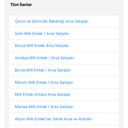
Tüm İlanlar
Çevre ve Şehircilik Bakanlığı Arsa Satışları
İzmir Milli Emlak / Arsa Satışları
Konya Milli Emlak Arsa Satışları
Antalya Milli Emlak / Arsa Satışları
Bursa Milli Emlak / Arsa Satışları
Mersin Milli Emlak / Arsa Satışları
Milli Emlak Ankara Arsa Satışları
Manisa Milli Emlak / Arsa Satışları
Afyon Milli Emlak'tan Satılık Arsa ve Araziler