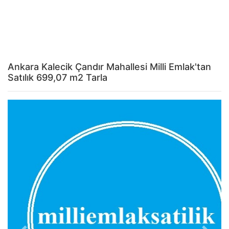
Ankara Kalecik Çandır Mahallesi Milli Emlak'tan
Satılık 699,07 m2 Tarla