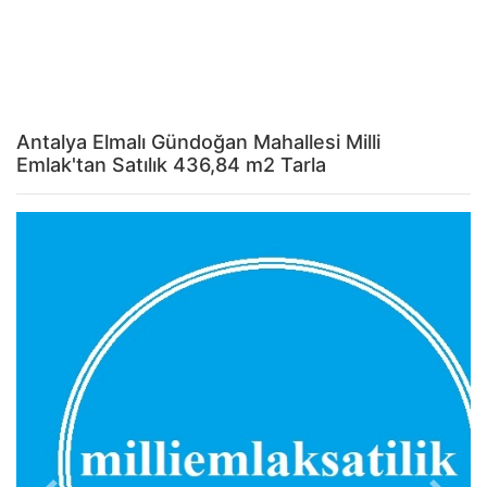
Antalya Elmalı Gündoğan Mahallesi Milli
Emlak'tan Satılık 436,84 m2 Tarla