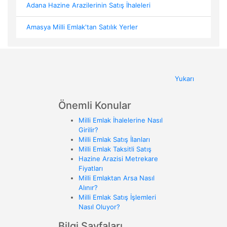
Adana Hazine Arazilerinin Satış İhaleleri
Amasya Milli Emlak'tan Satılık Yerler
Yukarı
Önemli Konular
Milli Emlak İhalelerine Nasıl
Girilir?
Milli Emlak Satış İlanları
Milli Emlak Taksitli Satış
Hazine Arazisi Metrekare
Fiyatları
Milli Emlaktan Arsa Nasıl
Alınır?
Milli Emlak Satış İşlemleri
Nasıl Oluyor?
Bilgi Sayfaları