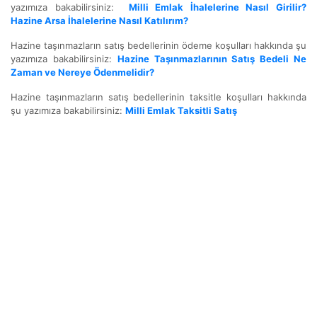
yazımıza bakabilirsiniz:
Milli Emlak İhalelerine Nasıl Girilir?
Hazine Arsa İhalelerine Nasıl Katılırım?
Hazine taşınmazların satış bedellerinin ödeme koşulları hakkında şu
yazımıza bakabilirsiniz:
Hazine Taşınmazlarının Satış Bedeli Ne
Zaman ve Nereye Ödenmelidir?
Hazine taşınmazların satış bedellerinin taksitle koşulları hakkında
şu yazımıza bakabilirsiniz:
Milli Emlak Taksitli Satış