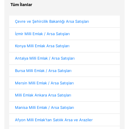
Tüm İlanlar
Çevre ve Şehircilik Bakanlığı Arsa Satışları
İzmir Milli Emlak / Arsa Satışları
Konya Milli Emlak Arsa Satışları
Antalya Milli Emlak / Arsa Satışları
Bursa Milli Emlak / Arsa Satışları
Mersin Milli Emlak / Arsa Satışları
Milli Emlak Ankara Arsa Satışları
Manisa Milli Emlak / Arsa Satışları
Afyon Milli Emlak'tan Satılık Arsa ve Araziler