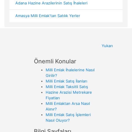
Adana Hazine Arazilerinin Satış İhaleleri
Amasya Milli Emlak'tan Satılık Yerler
Yukarı
Önemli Konular
Milli Emlak İhalelerine Nasıl
Girilir?
Milli Emlak Satış İlanları
Milli Emlak Taksitli Satış
Hazine Arazisi Metrekare
Fiyatları
Milli Emlaktan Arsa Nasıl
Alınır?
Milli Emlak Satış İşlemleri
Nasıl Oluyor?
Bilgi Sayfaları