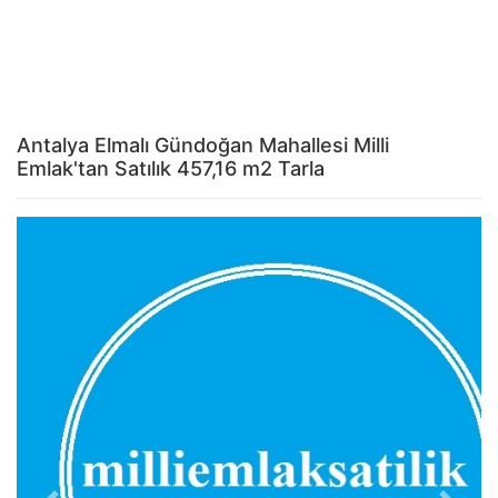
Antalya Elmalı Gündoğan Mahallesi Milli
Emlak'tan Satılık 457,16 m2 Tarla