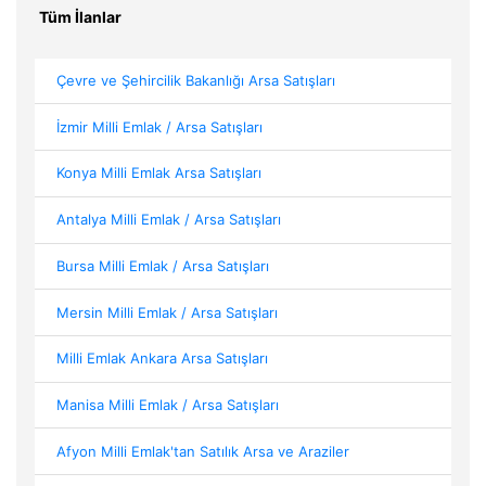
Tüm İlanlar
Çevre ve Şehircilik Bakanlığı Arsa Satışları
İzmir Milli Emlak / Arsa Satışları
Konya Milli Emlak Arsa Satışları
Antalya Milli Emlak / Arsa Satışları
Bursa Milli Emlak / Arsa Satışları
Mersin Milli Emlak / Arsa Satışları
Milli Emlak Ankara Arsa Satışları
Manisa Milli Emlak / Arsa Satışları
Afyon Milli Emlak'tan Satılık Arsa ve Araziler