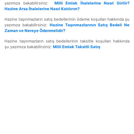
yazımıza bakabilirsiniz:
Milli Emlak İhalelerine Nasıl Girilir?
Hazine Arsa İhalelerine Nasıl Katılırım?
Hazine taşınmazların satış bedellerinin ödeme koşulları hakkında şu
yazımıza bakabilirsiniz:
Hazine Taşınmazlarının Satış Bedeli Ne
Zaman ve Nereye Ödenmelidir?
Hazine taşınmazların satış bedellerinin taksitle koşulları hakkında
şu yazımıza bakabilirsiniz:
Milli Emlak Taksitli Satış