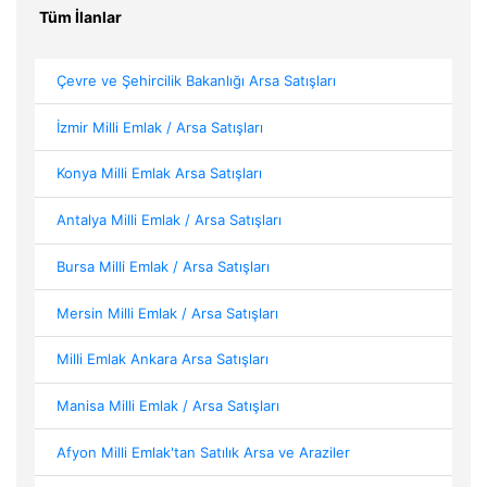
Tüm İlanlar
Çevre ve Şehircilik Bakanlığı Arsa Satışları
İzmir Milli Emlak / Arsa Satışları
Konya Milli Emlak Arsa Satışları
Antalya Milli Emlak / Arsa Satışları
Bursa Milli Emlak / Arsa Satışları
Mersin Milli Emlak / Arsa Satışları
Milli Emlak Ankara Arsa Satışları
Manisa Milli Emlak / Arsa Satışları
Afyon Milli Emlak'tan Satılık Arsa ve Araziler