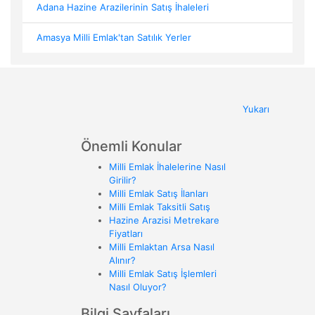
Adana Hazine Arazilerinin Satış İhaleleri
Amasya Milli Emlak'tan Satılık Yerler
Yukarı
Önemli Konular
Milli Emlak İhalelerine Nasıl
Girilir?
Milli Emlak Satış İlanları
Milli Emlak Taksitli Satış
Hazine Arazisi Metrekare
Fiyatları
Milli Emlaktan Arsa Nasıl
Alınır?
Milli Emlak Satış İşlemleri
Nasıl Oluyor?
Bilgi Sayfaları