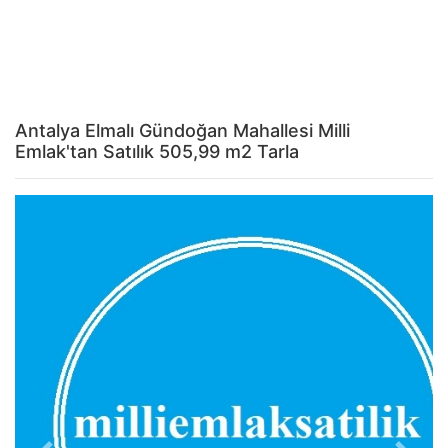
Antalya Elmalı Gündoğan Mahallesi Milli
Emlak'tan Satılık 505,99 m2 Tarla