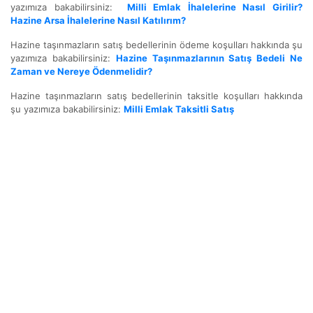
yazımıza bakabilirsiniz:
Milli Emlak İhalelerine Nasıl Girilir?
Hazine Arsa İhalelerine Nasıl Katılırım?
Hazine taşınmazların satış bedellerinin ödeme koşulları hakkında şu
yazımıza bakabilirsiniz:
Hazine Taşınmazlarının Satış Bedeli Ne
Zaman ve Nereye Ödenmelidir?
Hazine taşınmazların satış bedellerinin taksitle koşulları hakkında
şu yazımıza bakabilirsiniz:
Milli Emlak Taksitli Satış