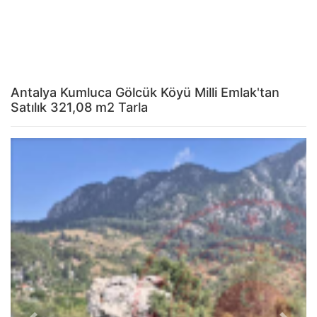
Antalya Kumluca Gölcük Köyü Milli Emlak'tan
Satılık 321,08 m2 Tarla