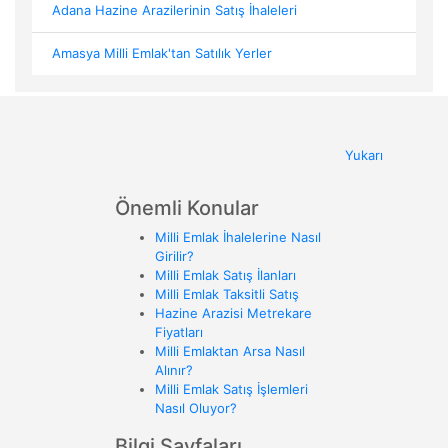
Adana Hazine Arazilerinin Satış İhaleleri
Amasya Milli Emlak'tan Satılık Yerler
Yukarı
Önemli Konular
Milli Emlak İhalelerine Nasıl
Girilir?
Milli Emlak Satış İlanları
Milli Emlak Taksitli Satış
Hazine Arazisi Metrekare
Fiyatları
Milli Emlaktan Arsa Nasıl
Alınır?
Milli Emlak Satış İşlemleri
Nasıl Oluyor?
Bilgi Sayfaları