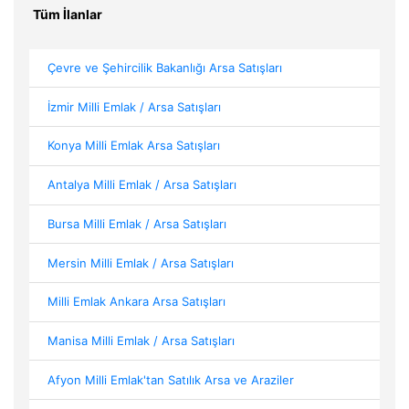
Tüm İlanlar
Çevre ve Şehircilik Bakanlığı Arsa Satışları
İzmir Milli Emlak / Arsa Satışları
Konya Milli Emlak Arsa Satışları
Antalya Milli Emlak / Arsa Satışları
Bursa Milli Emlak / Arsa Satışları
Mersin Milli Emlak / Arsa Satışları
Milli Emlak Ankara Arsa Satışları
Manisa Milli Emlak / Arsa Satışları
Afyon Milli Emlak'tan Satılık Arsa ve Araziler