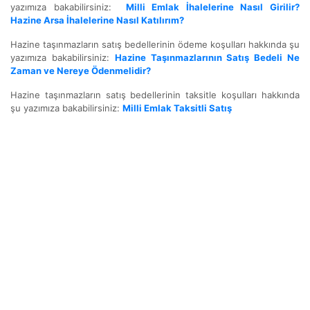
yazımıza bakabilirsiniz:
Milli Emlak İhalelerine Nasıl Girilir?
Hazine Arsa İhalelerine Nasıl Katılırım?
Hazine taşınmazların satış bedellerinin ödeme koşulları hakkında şu
yazımıza bakabilirsiniz:
Hazine Taşınmazlarının Satış Bedeli Ne
Zaman ve Nereye Ödenmelidir?
Hazine taşınmazların satış bedellerinin taksitle koşulları hakkında
şu yazımıza bakabilirsiniz:
Milli Emlak Taksitli Satış