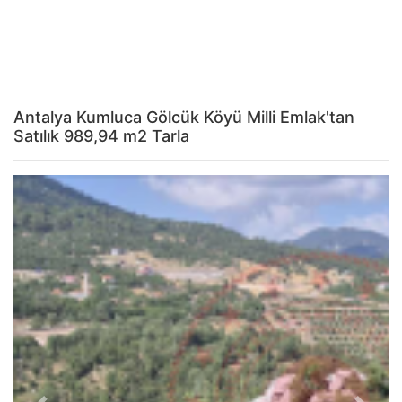
Antalya Kumluca Gölcük Köyü Milli Emlak'tan
Satılık 989,94 m2 Tarla