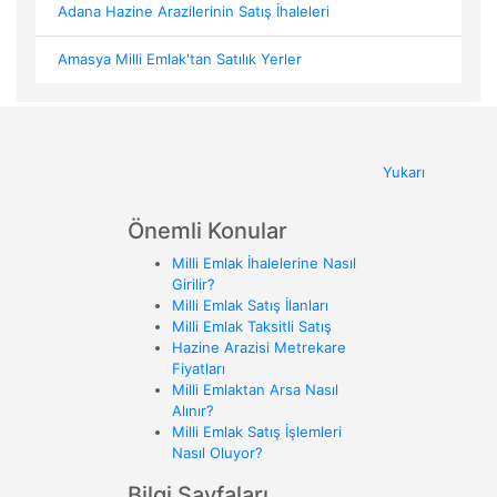
Adana Hazine Arazilerinin Satış İhaleleri
Amasya Milli Emlak'tan Satılık Yerler
Yukarı
Önemli Konular
Milli Emlak İhalelerine Nasıl
Girilir?
Milli Emlak Satış İlanları
Milli Emlak Taksitli Satış
Hazine Arazisi Metrekare
Fiyatları
Milli Emlaktan Arsa Nasıl
Alınır?
Milli Emlak Satış İşlemleri
Nasıl Oluyor?
Bilgi Sayfaları