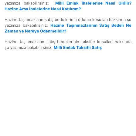
yazımıza bakabilirsiniz:
Milli Emlak İhalelerine Nasıl Girilir?
Hazine Arsa İhalelerine Nasıl Katılırım?
Hazine taşınmazların satış bedellerinin ödeme koşulları hakkında şu
yazımıza bakabilirsiniz:
Hazine Taşınmazlarının Satış Bedeli Ne
Zaman ve Nereye Ödenmelidir?
Hazine taşınmazların satış bedellerinin taksitle koşulları hakkında
şu yazımıza bakabilirsiniz:
Milli Emlak Taksitli Satış