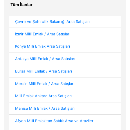
Tüm İlanlar
Çevre ve Şehircilik Bakanlığı Arsa Satışları
İzmir Milli Emlak / Arsa Satışları
Konya Milli Emlak Arsa Satışları
Antalya Milli Emlak / Arsa Satışları
Bursa Milli Emlak / Arsa Satışları
Mersin Milli Emlak / Arsa Satışları
Milli Emlak Ankara Arsa Satışları
Manisa Milli Emlak / Arsa Satışları
Afyon Milli Emlak'tan Satılık Arsa ve Araziler