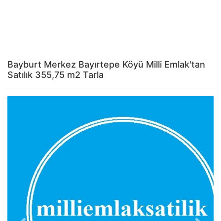
Bayburt Merkez Bayırtepe Köyü Milli Emlak'tan
Satılık 355,75 m2 Tarla