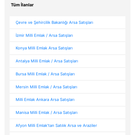
Tüm İlanlar
Çevre ve Şehircilik Bakanlığı Arsa Satışları
İzmir Milli Emlak / Arsa Satışları
Konya Milli Emlak Arsa Satışları
Antalya Milli Emlak / Arsa Satışları
Bursa Milli Emlak / Arsa Satışları
Mersin Milli Emlak / Arsa Satışları
Milli Emlak Ankara Arsa Satışları
Manisa Milli Emlak / Arsa Satışları
Afyon Milli Emlak'tan Satılık Arsa ve Araziler