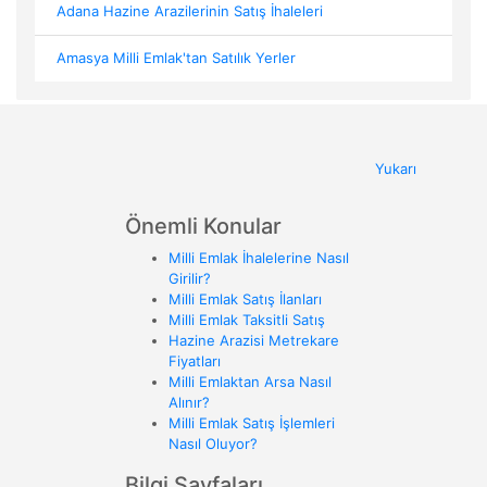
Adana Hazine Arazilerinin Satış İhaleleri
Amasya Milli Emlak'tan Satılık Yerler
Yukarı
Önemli Konular
Milli Emlak İhalelerine Nasıl
Girilir?
Milli Emlak Satış İlanları
Milli Emlak Taksitli Satış
Hazine Arazisi Metrekare
Fiyatları
Milli Emlaktan Arsa Nasıl
Alınır?
Milli Emlak Satış İşlemleri
Nasıl Oluyor?
Bilgi Sayfaları