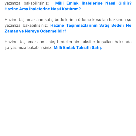
yazımıza bakabilirsiniz:
Milli Emlak İhalelerine Nasıl Girilir?
Hazine Arsa İhalelerine Nasıl Katılırım?
Hazine taşınmazların satış bedellerinin ödeme koşulları hakkında şu
yazımıza bakabilirsiniz:
Hazine Taşınmazlarının Satış Bedeli Ne
Zaman ve Nereye Ödenmelidir?
Hazine taşınmazların satış bedellerinin taksitle koşulları hakkında
şu yazımıza bakabilirsiniz:
Milli Emlak Taksitli Satış