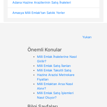
Adana Hazine Arazilerinin Satış İhaleleri
Amasya Milli Emlak'tan Satılık Yerler
Yukarı
Önemli Konular
Milli Emlak İhalelerine Nasıl
Girilir?
Milli Emlak Satış İlanları
Milli Emlak Taksitli Satış
Hazine Arazisi Metrekare
Fiyatları
Milli Emlaktan Arsa Nasıl
Alınır?
Milli Emlak Satış İşlemleri
Nasıl Oluyor?
Bilgi Sayfaları