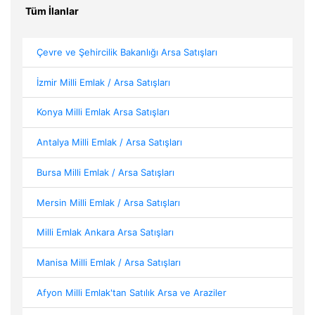
Tüm İlanlar
Çevre ve Şehircilik Bakanlığı Arsa Satışları
İzmir Milli Emlak / Arsa Satışları
Konya Milli Emlak Arsa Satışları
Antalya Milli Emlak / Arsa Satışları
Bursa Milli Emlak / Arsa Satışları
Mersin Milli Emlak / Arsa Satışları
Milli Emlak Ankara Arsa Satışları
Manisa Milli Emlak / Arsa Satışları
Afyon Milli Emlak'tan Satılık Arsa ve Araziler