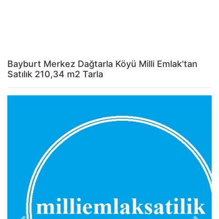
Bayburt Merkez Dağtarla Köyü Milli Emlak'tan
Satılık 210,34 m2 Tarla