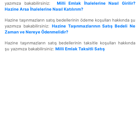
yazımıza bakabilirsiniz:
Milli Emlak İhalelerine Nasıl Girilir?
Hazine Arsa İhalelerine Nasıl Katılırım?
Hazine taşınmazların satış bedellerinin ödeme koşulları hakkında şu
yazımıza bakabilirsiniz:
Hazine Taşınmazlarının Satış Bedeli Ne
Zaman ve Nereye Ödenmelidir?
Hazine taşınmazların satış bedellerinin taksitle koşulları hakkında
şu yazımıza bakabilirsiniz:
Milli Emlak Taksitli Satış