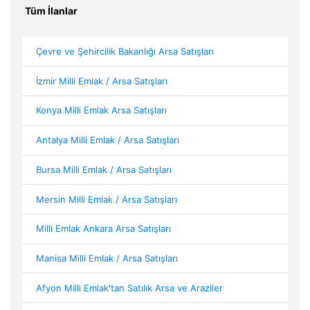
Tüm İlanlar
Çevre ve Şehircilik Bakanlığı Arsa Satışları
İzmir Milli Emlak / Arsa Satışları
Konya Milli Emlak Arsa Satışları
Antalya Milli Emlak / Arsa Satışları
Bursa Milli Emlak / Arsa Satışları
Mersin Milli Emlak / Arsa Satışları
Milli Emlak Ankara Arsa Satışları
Manisa Milli Emlak / Arsa Satışları
Afyon Milli Emlak'tan Satılık Arsa ve Araziler