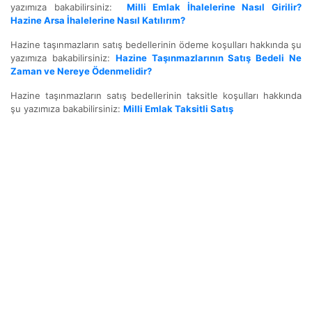
yazımıza bakabilirsiniz:
Milli Emlak İhalelerine Nasıl Girilir?
Hazine Arsa İhalelerine Nasıl Katılırım?
Hazine taşınmazların satış bedellerinin ödeme koşulları hakkında şu
yazımıza bakabilirsiniz:
Hazine Taşınmazlarının Satış Bedeli Ne
Zaman ve Nereye Ödenmelidir?
Hazine taşınmazların satış bedellerinin taksitle koşulları hakkında
şu yazımıza bakabilirsiniz:
Milli Emlak Taksitli Satış