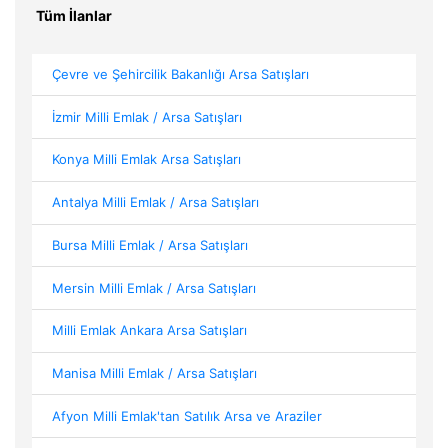
Tüm İlanlar
Çevre ve Şehircilik Bakanlığı Arsa Satışları
İzmir Milli Emlak / Arsa Satışları
Konya Milli Emlak Arsa Satışları
Antalya Milli Emlak / Arsa Satışları
Bursa Milli Emlak / Arsa Satışları
Mersin Milli Emlak / Arsa Satışları
Milli Emlak Ankara Arsa Satışları
Manisa Milli Emlak / Arsa Satışları
Afyon Milli Emlak'tan Satılık Arsa ve Araziler