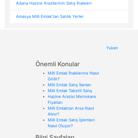
Adana Hazine Arazilerinin Satış İhaleleri
Amasya Milli Emlak'tan Satılık Yerler
Yukarı
Önemli Konular
Milli Emlak İhalelerine Nasıl
Girilir?
Milli Emlak Satış İlanları
Milli Emlak Taksitli Satış
Hazine Arazisi Metrekare
Fiyatları
Milli Emlaktan Arsa Nasıl
Alınır?
Milli Emlak Satış İşlemleri
Nasıl Oluyor?
Bilgi Sayfaları