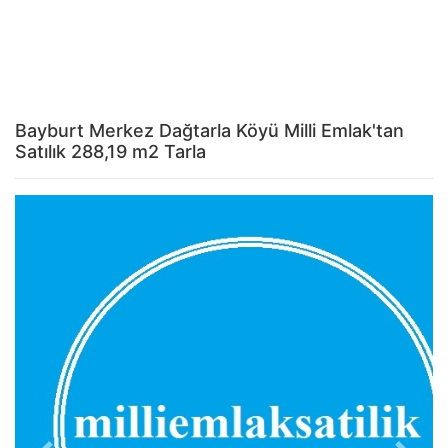
Bayburt Merkez Dağtarla Köyü Milli Emlak'tan
Satılık 288,19 m2 Tarla