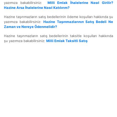
yazımıza bakabilirsiniz:
Milli Emlak İhalelerine Nasıl Girilir?
Hazine Arsa İhalelerine Nasıl Katılırım?
Hazine taşınmazların satış bedellerinin ödeme koşulları hakkında şu
yazımıza bakabilirsiniz:
Hazine Taşınmazlarının Satış Bedeli Ne
Zaman ve Nereye Ödenmelidir?
Hazine taşınmazların satış bedellerinin taksitle koşulları hakkında
şu yazımıza bakabilirsiniz:
Milli Emlak Taksitli Satış