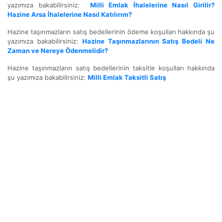
yazımıza bakabilirsiniz:
Milli Emlak İhalelerine Nasıl Girilir?
Hazine Arsa İhalelerine Nasıl Katılırım?
Hazine taşınmazların satış bedellerinin ödeme koşulları hakkında şu
yazımıza bakabilirsiniz:
Hazine Taşınmazlarının Satış Bedeli Ne
Zaman ve Nereye Ödenmelidir?
Hazine taşınmazların satış bedellerinin taksitle koşulları hakkında
şu yazımıza bakabilirsiniz:
Milli Emlak Taksitli Satış