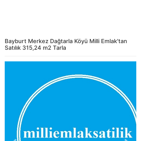
Bayburt Merkez Dağtarla Köyü Milli Emlak'tan
Satılık 315,24 m2 Tarla