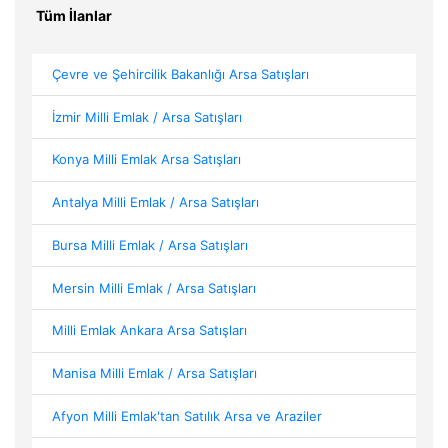
Tüm İlanlar
Çevre ve Şehircilik Bakanlığı Arsa Satışları
İzmir Milli Emlak / Arsa Satışları
Konya Milli Emlak Arsa Satışları
Antalya Milli Emlak / Arsa Satışları
Bursa Milli Emlak / Arsa Satışları
Mersin Milli Emlak / Arsa Satışları
Milli Emlak Ankara Arsa Satışları
Manisa Milli Emlak / Arsa Satışları
Afyon Milli Emlak'tan Satılık Arsa ve Araziler