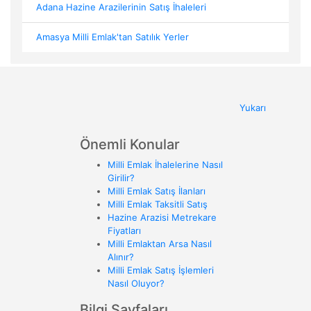
Adana Hazine Arazilerinin Satış İhaleleri
Amasya Milli Emlak'tan Satılık Yerler
Yukarı
Önemli Konular
Milli Emlak İhalelerine Nasıl
Girilir?
Milli Emlak Satış İlanları
Milli Emlak Taksitli Satış
Hazine Arazisi Metrekare
Fiyatları
Milli Emlaktan Arsa Nasıl
Alınır?
Milli Emlak Satış İşlemleri
Nasıl Oluyor?
Bilgi Sayfaları