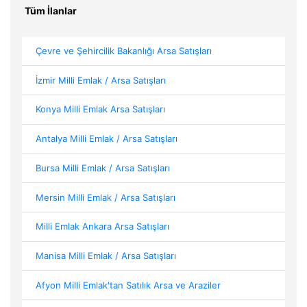
Tüm İlanlar
Çevre ve Şehircilik Bakanlığı Arsa Satışları
İzmir Milli Emlak / Arsa Satışları
Konya Milli Emlak Arsa Satışları
Antalya Milli Emlak / Arsa Satışları
Bursa Milli Emlak / Arsa Satışları
Mersin Milli Emlak / Arsa Satışları
Milli Emlak Ankara Arsa Satışları
Manisa Milli Emlak / Arsa Satışları
Afyon Milli Emlak'tan Satılık Arsa ve Araziler