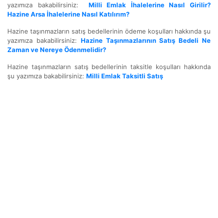
yazımıza bakabilirsiniz:
Milli Emlak İhalelerine Nasıl Girilir?
Hazine Arsa İhalelerine Nasıl Katılırım?
Hazine taşınmazların satış bedellerinin ödeme koşulları hakkında şu
yazımıza bakabilirsiniz:
Hazine Taşınmazlarının Satış Bedeli Ne
Zaman ve Nereye Ödenmelidir?
Hazine taşınmazların satış bedellerinin taksitle koşulları hakkında
şu yazımıza bakabilirsiniz:
Milli Emlak Taksitli Satış