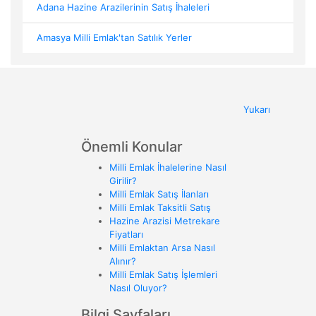
Adana Hazine Arazilerinin Satış İhaleleri
Amasya Milli Emlak'tan Satılık Yerler
Yukarı
Önemli Konular
Milli Emlak İhalelerine Nasıl
Girilir?
Milli Emlak Satış İlanları
Milli Emlak Taksitli Satış
Hazine Arazisi Metrekare
Fiyatları
Milli Emlaktan Arsa Nasıl
Alınır?
Milli Emlak Satış İşlemleri
Nasıl Oluyor?
Bilgi Sayfaları