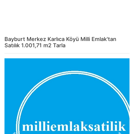
Bayburt Merkez Karlıca Köyü Milli Emlak'tan
Satılık 1.001,71 m2 Tarla