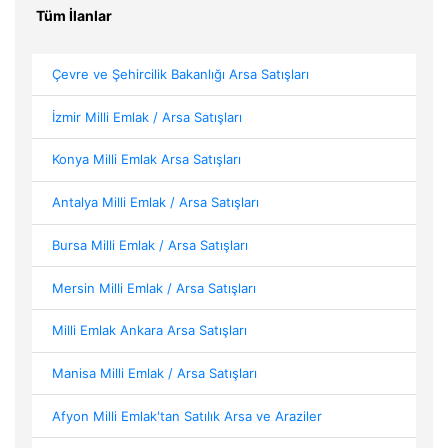
Tüm İlanlar
Çevre ve Şehircilik Bakanlığı Arsa Satışları
İzmir Milli Emlak / Arsa Satışları
Konya Milli Emlak Arsa Satışları
Antalya Milli Emlak / Arsa Satışları
Bursa Milli Emlak / Arsa Satışları
Mersin Milli Emlak / Arsa Satışları
Milli Emlak Ankara Arsa Satışları
Manisa Milli Emlak / Arsa Satışları
Afyon Milli Emlak'tan Satılık Arsa ve Araziler