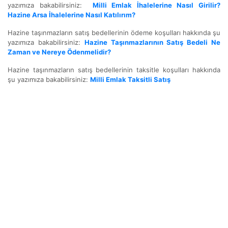
yazımıza bakabilirsiniz:
Milli Emlak İhalelerine Nasıl Girilir?
Hazine Arsa İhalelerine Nasıl Katılırım?
Hazine taşınmazların satış bedellerinin ödeme koşulları hakkında şu
yazımıza bakabilirsiniz:
Hazine Taşınmazlarının Satış Bedeli Ne
Zaman ve Nereye Ödenmelidir?
Hazine taşınmazların satış bedellerinin taksitle koşulları hakkında
şu yazımıza bakabilirsiniz:
Milli Emlak Taksitli Satış