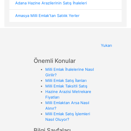
Adana Hazine Arazilerinin Satış İhaleleri
Amasya Milli Emlak'tan Satılık Yerler
Yukarı
Önemli Konular
Milli Emlak İhalelerine Nasıl
Girilir?
Milli Emlak Satış İlanları
Milli Emlak Taksitli Satış
Hazine Arazisi Metrekare
Fiyatları
Milli Emlaktan Arsa Nasıl
Alınır?
Milli Emlak Satış İşlemleri
Nasıl Oluyor?
Bilgi Sayfaları