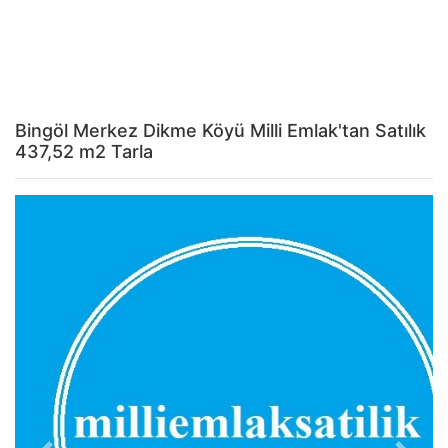
Bingöl Merkez Dikme Köyü Milli Emlak'tan Satılık
437,52 m2 Tarla