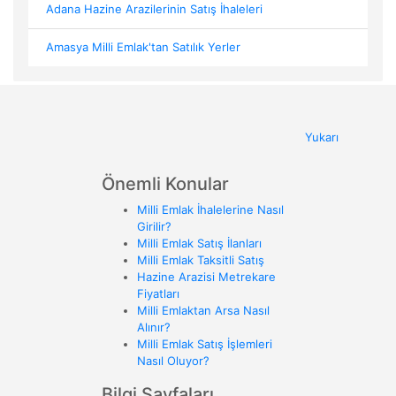
Adana Hazine Arazilerinin Satış İhaleleri
Amasya Milli Emlak'tan Satılık Yerler
Yukarı
Önemli Konular
Milli Emlak İhalelerine Nasıl
Girilir?
Milli Emlak Satış İlanları
Milli Emlak Taksitli Satış
Hazine Arazisi Metrekare
Fiyatları
Milli Emlaktan Arsa Nasıl
Alınır?
Milli Emlak Satış İşlemleri
Nasıl Oluyor?
Bilgi Sayfaları