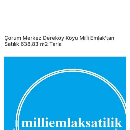
Çorum Merkez Dereköy Köyü Milli Emlak'tan
Satılık 638,83 m2 Tarla