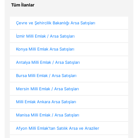
Tüm İlanlar
Çevre ve Şehircilik Bakanlığı Arsa Satışları
İzmir Milli Emlak / Arsa Satışları
Konya Milli Emlak Arsa Satışları
Antalya Milli Emlak / Arsa Satışları
Bursa Milli Emlak / Arsa Satışları
Mersin Milli Emlak / Arsa Satışları
Milli Emlak Ankara Arsa Satışları
Manisa Milli Emlak / Arsa Satışları
Afyon Milli Emlak'tan Satılık Arsa ve Araziler