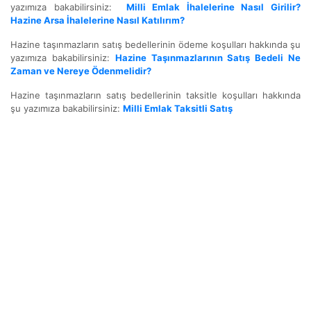
yazımıza bakabilirsiniz:
Milli Emlak İhalelerine Nasıl Girilir?
Hazine Arsa İhalelerine Nasıl Katılırım?
Hazine taşınmazların satış bedellerinin ödeme koşulları hakkında şu
yazımıza bakabilirsiniz:
Hazine Taşınmazlarının Satış Bedeli Ne
Zaman ve Nereye Ödenmelidir?
Hazine taşınmazların satış bedellerinin taksitle koşulları hakkında
şu yazımıza bakabilirsiniz:
Milli Emlak Taksitli Satış