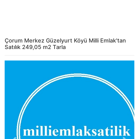
Çorum Merkez Güzelyurt Köyü Milli Emlak'tan
Satılık 249,05 m2 Tarla