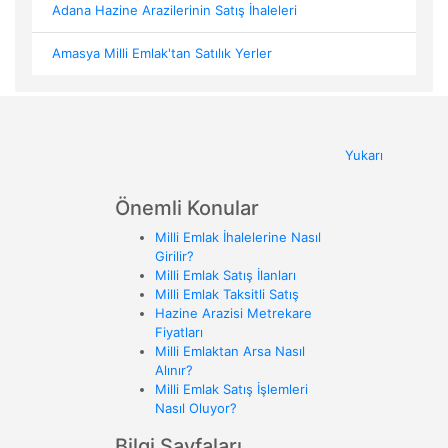
Adana Hazine Arazilerinin Satış İhaleleri
Amasya Milli Emlak'tan Satılık Yerler
Yukarı
Önemli Konular
Milli Emlak İhalelerine Nasıl
Girilir?
Milli Emlak Satış İlanları
Milli Emlak Taksitli Satış
Hazine Arazisi Metrekare
Fiyatları
Milli Emlaktan Arsa Nasıl
Alınır?
Milli Emlak Satış İşlemleri
Nasıl Oluyor?
Bilgi Sayfaları