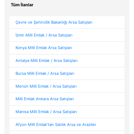
Tüm İlanlar
Çevre ve Şehircilik Bakanlığı Arsa Satışları
İzmir Milli Emlak / Arsa Satışları
Konya Milli Emlak Arsa Satışları
Antalya Milli Emlak / Arsa Satışları
Bursa Milli Emlak / Arsa Satışları
Mersin Milli Emlak / Arsa Satışları
Milli Emlak Ankara Arsa Satışları
Manisa Milli Emlak / Arsa Satışları
Afyon Milli Emlak'tan Satılık Arsa ve Araziler