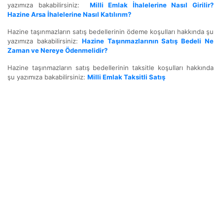
yazımıza bakabilirsiniz:
Milli Emlak İhalelerine Nasıl Girilir?
Hazine Arsa İhalelerine Nasıl Katılırım?
Hazine taşınmazların satış bedellerinin ödeme koşulları hakkında şu
yazımıza bakabilirsiniz:
Hazine Taşınmazlarının Satış Bedeli Ne
Zaman ve Nereye Ödenmelidir?
Hazine taşınmazların satış bedellerinin taksitle koşulları hakkında
şu yazımıza bakabilirsiniz:
Milli Emlak Taksitli Satış