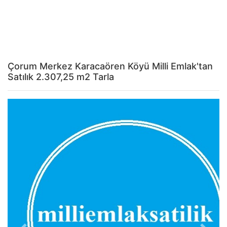
Çorum Merkez Karacaören Köyü Milli Emlak'tan
Satılık 2.307,25 m2 Tarla