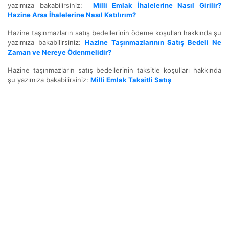
yazımıza bakabilirsiniz:
Milli Emlak İhalelerine Nasıl Girilir?
Hazine Arsa İhalelerine Nasıl Katılırım?
Hazine taşınmazların satış bedellerinin ödeme koşulları hakkında şu
yazımıza bakabilirsiniz:
Hazine Taşınmazlarının Satış Bedeli Ne
Zaman ve Nereye Ödenmelidir?
Hazine taşınmazların satış bedellerinin taksitle koşulları hakkında
şu yazımıza bakabilirsiniz:
Milli Emlak Taksitli Satış