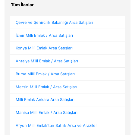
Tüm İlanlar
Çevre ve Şehircilik Bakanlığı Arsa Satışları
İzmir Milli Emlak / Arsa Satışları
Konya Milli Emlak Arsa Satışları
Antalya Milli Emlak / Arsa Satışları
Bursa Milli Emlak / Arsa Satışları
Mersin Milli Emlak / Arsa Satışları
Milli Emlak Ankara Arsa Satışları
Manisa Milli Emlak / Arsa Satışları
Afyon Milli Emlak'tan Satılık Arsa ve Araziler