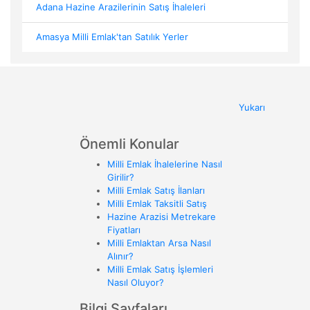
Adana Hazine Arazilerinin Satış İhaleleri
Amasya Milli Emlak'tan Satılık Yerler
Yukarı
Önemli Konular
Milli Emlak İhalelerine Nasıl
Girilir?
Milli Emlak Satış İlanları
Milli Emlak Taksitli Satış
Hazine Arazisi Metrekare
Fiyatları
Milli Emlaktan Arsa Nasıl
Alınır?
Milli Emlak Satış İşlemleri
Nasıl Oluyor?
Bilgi Sayfaları