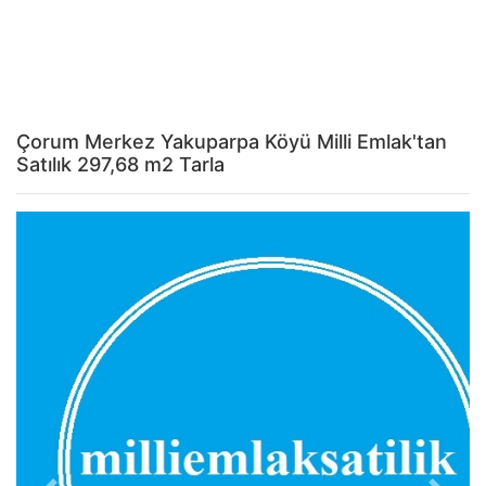
Çorum Merkez Yakuparpa Köyü Milli Emlak'tan
Satılık 297,68 m2 Tarla