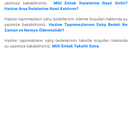
yazımıza bakabilirsiniz:
Milli Emlak İhalelerine Nasıl Girilir?
Hazine Arsa İhalelerine Nasıl Katılırım?
Hazine taşınmazların satış bedellerinin ödeme koşulları hakkında şu
yazımıza bakabilirsiniz:
Hazine Taşınmazlarının Satış Bedeli Ne
Zaman ve Nereye Ödenmelidir?
Hazine taşınmazların satış bedellerinin taksitle koşulları hakkında
şu yazımıza bakabilirsiniz:
Milli Emlak Taksitli Satış