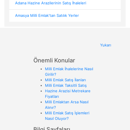
Adana Hazine Arazilerinin Satış İhaleleri
Amasya Milli Emlak'tan Satılık Yerler
Yukarı
Önemli Konular
Milli Emlak İhalelerine Nasıl
Girilir?
Milli Emlak Satış İlanları
Milli Emlak Taksitli Satış
Hazine Arazisi Metrekare
Fiyatları
Milli Emlaktan Arsa Nasıl
Alınır?
Milli Emlak Satış İşlemleri
Nasıl Oluyor?
Bilgi Sayfaları