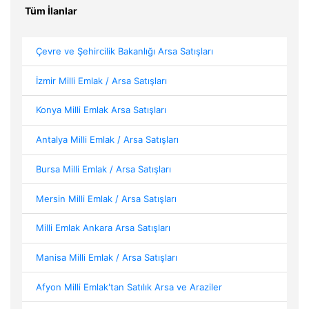
Tüm İlanlar
Çevre ve Şehircilik Bakanlığı Arsa Satışları
İzmir Milli Emlak / Arsa Satışları
Konya Milli Emlak Arsa Satışları
Antalya Milli Emlak / Arsa Satışları
Bursa Milli Emlak / Arsa Satışları
Mersin Milli Emlak / Arsa Satışları
Milli Emlak Ankara Arsa Satışları
Manisa Milli Emlak / Arsa Satışları
Afyon Milli Emlak'tan Satılık Arsa ve Araziler