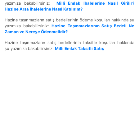
yazımıza bakabilirsiniz:
Milli Emlak İhalelerine Nasıl Girilir?
Hazine Arsa İhalelerine Nasıl Katılırım?
Hazine taşınmazların satış bedellerinin ödeme koşulları hakkında şu
yazımıza bakabilirsiniz:
Hazine Taşınmazlarının Satış Bedeli Ne
Zaman ve Nereye Ödenmelidir?
Hazine taşınmazların satış bedellerinin taksitle koşulları hakkında
şu yazımıza bakabilirsiniz:
Milli Emlak Taksitli Satış