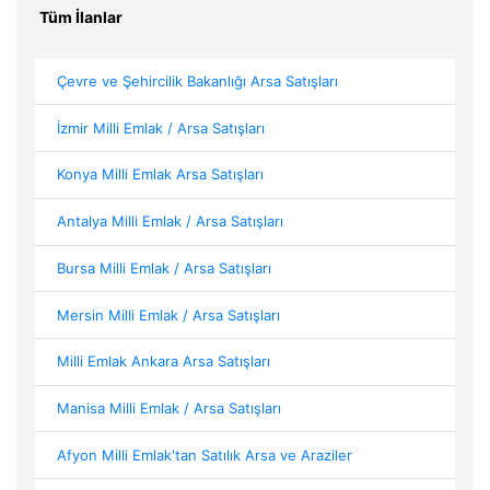
Tüm İlanlar
Çevre ve Şehircilik Bakanlığı Arsa Satışları
İzmir Milli Emlak / Arsa Satışları
Konya Milli Emlak Arsa Satışları
Antalya Milli Emlak / Arsa Satışları
Bursa Milli Emlak / Arsa Satışları
Mersin Milli Emlak / Arsa Satışları
Milli Emlak Ankara Arsa Satışları
Manisa Milli Emlak / Arsa Satışları
Afyon Milli Emlak'tan Satılık Arsa ve Araziler