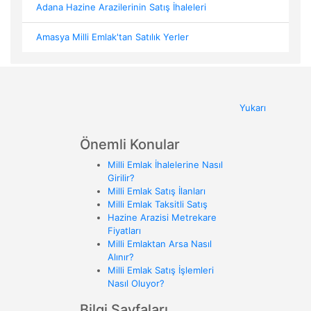
Adana Hazine Arazilerinin Satış İhaleleri
Amasya Milli Emlak'tan Satılık Yerler
Yukarı
Önemli Konular
Milli Emlak İhalelerine Nasıl
Girilir?
Milli Emlak Satış İlanları
Milli Emlak Taksitli Satış
Hazine Arazisi Metrekare
Fiyatları
Milli Emlaktan Arsa Nasıl
Alınır?
Milli Emlak Satış İşlemleri
Nasıl Oluyor?
Bilgi Sayfaları