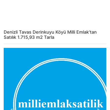
Denizli Tavas Derinkuyu Köyü Milli Emlak'tan
Satılık 1.715,93 m2 Tarla