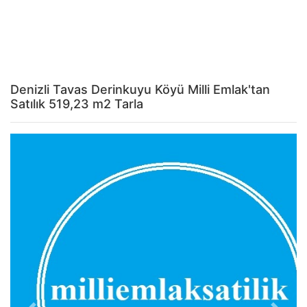
Denizli Tavas Derinkuyu Köyü Milli Emlak'tan
Satılık 519,23 m2 Tarla