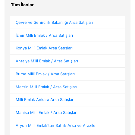
Tüm İlanlar
Çevre ve Şehircilik Bakanlığı Arsa Satışları
İzmir Milli Emlak / Arsa Satışları
Konya Milli Emlak Arsa Satışları
Antalya Milli Emlak / Arsa Satışları
Bursa Milli Emlak / Arsa Satışları
Mersin Milli Emlak / Arsa Satışları
Milli Emlak Ankara Arsa Satışları
Manisa Milli Emlak / Arsa Satışları
Afyon Milli Emlak'tan Satılık Arsa ve Araziler