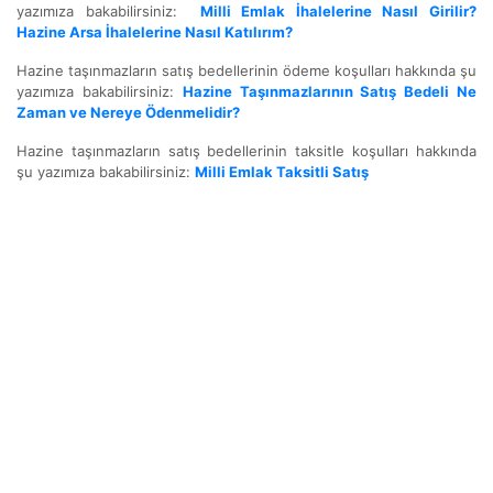
yazımıza bakabilirsiniz:
Milli Emlak İhalelerine Nasıl Girilir?
Hazine Arsa İhalelerine Nasıl Katılırım?
Hazine taşınmazların satış bedellerinin ödeme koşulları hakkında şu
yazımıza bakabilirsiniz:
Hazine Taşınmazlarının Satış Bedeli Ne
Zaman ve Nereye Ödenmelidir?
Hazine taşınmazların satış bedellerinin taksitle koşulları hakkında
şu yazımıza bakabilirsiniz:
Milli Emlak Taksitli Satış