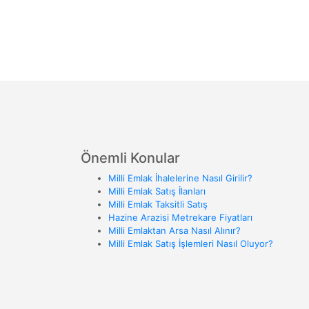
Önemli Konular
Milli Emlak İhalelerine Nasıl Girilir?
Milli Emlak Satış İlanları
Milli Emlak Taksitli Satış
Hazine Arazisi Metrekare Fiyatları
Milli Emlaktan Arsa Nasıl Alınır?
Milli Emlak Satış İşlemleri Nasıl Oluyor?