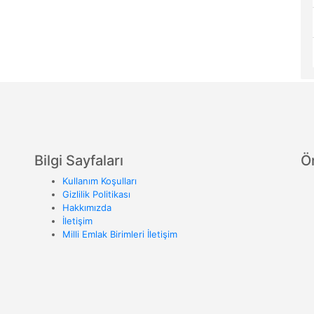
Bilgi Sayfaları
Ö
Kullanım Koşulları
Gizlilik Politikası
Hakkımızda
İletişim
Milli Emlak Birimleri İletişim