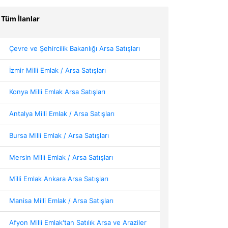
Tüm İlanlar
Çevre ve Şehircilik Bakanlığı Arsa Satışları
İzmir Milli Emlak / Arsa Satışları
Konya Milli Emlak Arsa Satışları
Antalya Milli Emlak / Arsa Satışları
Bursa Milli Emlak / Arsa Satışları
Mersin Milli Emlak / Arsa Satışları
Milli Emlak Ankara Arsa Satışları
Manisa Milli Emlak / Arsa Satışları
Afyon Milli Emlak'tan Satılık Arsa ve Araziler