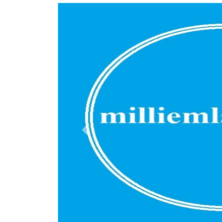
Previous