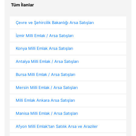
Tüm İlanlar
Çevre ve Şehircilik Bakanlığı Arsa Satışları
İzmir Milli Emlak / Arsa Satışları
Konya Milli Emlak Arsa Satışları
Antalya Milli Emlak / Arsa Satışları
Bursa Milli Emlak / Arsa Satışları
Mersin Milli Emlak / Arsa Satışları
Milli Emlak Ankara Arsa Satışları
Manisa Milli Emlak / Arsa Satışları
Afyon Milli Emlak'tan Satılık Arsa ve Araziler