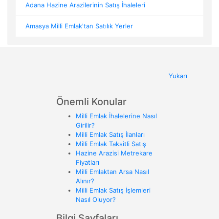
Adana Hazine Arazilerinin Satış İhaleleri
Amasya Milli Emlak'tan Satılık Yerler
Yukarı
Önemli Konular
Milli Emlak İhalelerine Nasıl
Girilir?
Milli Emlak Satış İlanları
Milli Emlak Taksitli Satış
Hazine Arazisi Metrekare
Fiyatları
Milli Emlaktan Arsa Nasıl
Alınır?
Milli Emlak Satış İşlemleri
Nasıl Oluyor?
Bilgi Sayfaları