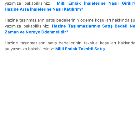
yazımıza bakabilirsiniz:
Milli Emlak İhalelerine Nasıl Girilir?
Hazine Arsa İhalelerine Nasıl Katılırım?
Hazine taşınmazların satış bedellerinin ödeme koşulları hakkında şu
yazımıza bakabilirsiniz:
Hazine Taşınmazlarının Satış Bedeli Ne
Zaman ve Nereye Ödenmelidir?
Hazine taşınmazların satış bedellerinin taksitle koşulları hakkında
şu yazımıza bakabilirsiniz:
Milli Emlak Taksitli Satış