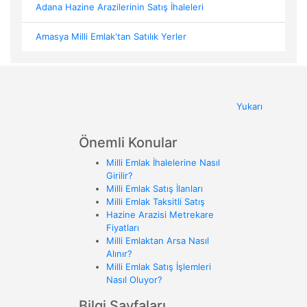
Adana Hazine Arazilerinin Satış İhaleleri
Amasya Milli Emlak'tan Satılık Yerler
Yukarı
Önemli Konular
Milli Emlak İhalelerine Nasıl
Girilir?
Milli Emlak Satış İlanları
Milli Emlak Taksitli Satış
Hazine Arazisi Metrekare
Fiyatları
Milli Emlaktan Arsa Nasıl
Alınır?
Milli Emlak Satış İşlemleri
Nasıl Oluyor?
Bilgi Sayfaları