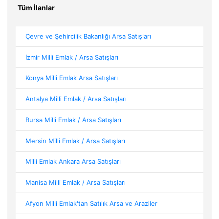
Tüm İlanlar
Çevre ve Şehircilik Bakanlığı Arsa Satışları
İzmir Milli Emlak / Arsa Satışları
Konya Milli Emlak Arsa Satışları
Antalya Milli Emlak / Arsa Satışları
Bursa Milli Emlak / Arsa Satışları
Mersin Milli Emlak / Arsa Satışları
Milli Emlak Ankara Arsa Satışları
Manisa Milli Emlak / Arsa Satışları
Afyon Milli Emlak'tan Satılık Arsa ve Araziler