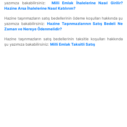
yazımıza bakabilirsiniz:
Milli Emlak İhalelerine Nasıl Girilir?
Hazine Arsa İhalelerine Nasıl Katılırım?
Hazine taşınmazların satış bedellerinin ödeme koşulları hakkında şu
yazımıza bakabilirsiniz:
Hazine Taşınmazlarının Satış Bedeli Ne
Zaman ve Nereye Ödenmelidir?
Hazine taşınmazların satış bedellerinin taksitle koşulları hakkında
şu yazımıza bakabilirsiniz:
Milli Emlak Taksitli Satış