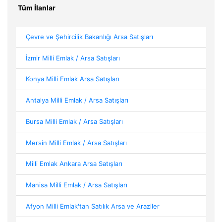
Tüm İlanlar
Çevre ve Şehircilik Bakanlığı Arsa Satışları
İzmir Milli Emlak / Arsa Satışları
Konya Milli Emlak Arsa Satışları
Antalya Milli Emlak / Arsa Satışları
Bursa Milli Emlak / Arsa Satışları
Mersin Milli Emlak / Arsa Satışları
Milli Emlak Ankara Arsa Satışları
Manisa Milli Emlak / Arsa Satışları
Afyon Milli Emlak'tan Satılık Arsa ve Araziler