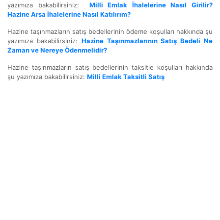
yazımıza bakabilirsiniz:
Milli Emlak İhalelerine Nasıl Girilir?
Hazine Arsa İhalelerine Nasıl Katılırım?
Hazine taşınmazların satış bedellerinin ödeme koşulları hakkında şu
yazımıza bakabilirsiniz:
Hazine Taşınmazlarının Satış Bedeli Ne
Zaman ve Nereye Ödenmelidir?
Hazine taşınmazların satış bedellerinin taksitle koşulları hakkında
şu yazımıza bakabilirsiniz:
Milli Emlak Taksitli Satış