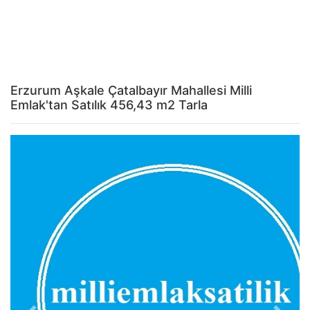
Erzurum Aşkale Çatalbayır Mahallesi Milli
Emlak'tan Satılık 456,43 m2 Tarla