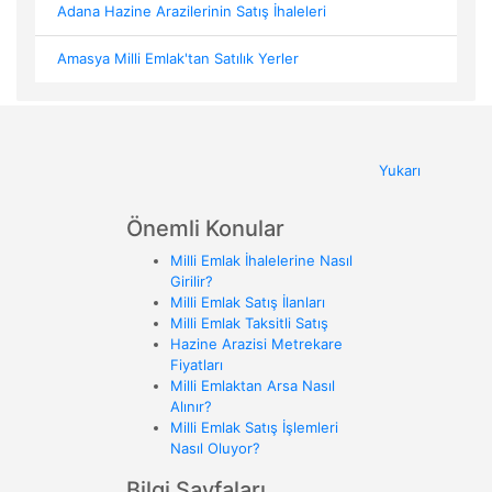
Adana Hazine Arazilerinin Satış İhaleleri
Amasya Milli Emlak'tan Satılık Yerler
Yukarı
Önemli Konular
Milli Emlak İhalelerine Nasıl
Girilir?
Milli Emlak Satış İlanları
Milli Emlak Taksitli Satış
Hazine Arazisi Metrekare
Fiyatları
Milli Emlaktan Arsa Nasıl
Alınır?
Milli Emlak Satış İşlemleri
Nasıl Oluyor?
Bilgi Sayfaları