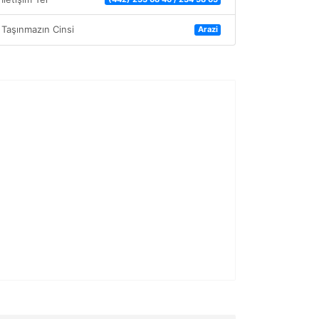
Taşınmazın Cinsi
Arazi