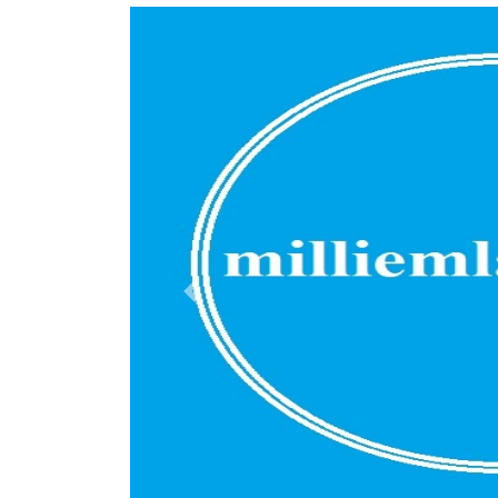
Previous