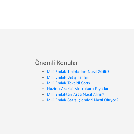
Önemli Konular
Milli Emlak İhalelerine Nasıl Girilir?
Milli Emlak Satış İlanları
Milli Emlak Taksitli Satış
Hazine Arazisi Metrekare Fiyatları
Milli Emlaktan Arsa Nasıl Alınır?
Milli Emlak Satış İşlemleri Nasıl Oluyor?