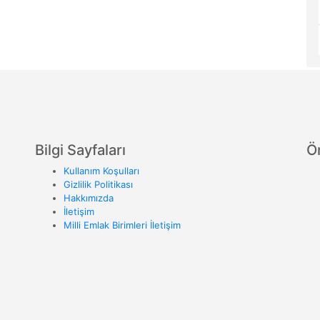
Bilgi Sayfaları
Ö
Kullanım Koşulları
Gizlilik Politikası
Hakkımızda
İletişim
Milli Emlak Birimleri İletişim