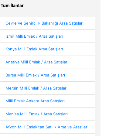
Tüm İlanlar
Çevre ve Şehircilik Bakanlığı Arsa Satışları
İzmir Milli Emlak / Arsa Satışları
Konya Milli Emlak Arsa Satışları
Antalya Milli Emlak / Arsa Satışları
Bursa Milli Emlak / Arsa Satışları
Mersin Milli Emlak / Arsa Satışları
Milli Emlak Ankara Arsa Satışları
Manisa Milli Emlak / Arsa Satışları
Afyon Milli Emlak'tan Satılık Arsa ve Araziler