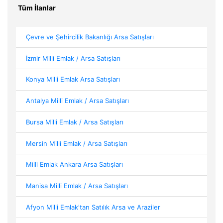
Tüm İlanlar
Çevre ve Şehircilik Bakanlığı Arsa Satışları
İzmir Milli Emlak / Arsa Satışları
Konya Milli Emlak Arsa Satışları
Antalya Milli Emlak / Arsa Satışları
Bursa Milli Emlak / Arsa Satışları
Mersin Milli Emlak / Arsa Satışları
Milli Emlak Ankara Arsa Satışları
Manisa Milli Emlak / Arsa Satışları
Afyon Milli Emlak'tan Satılık Arsa ve Araziler