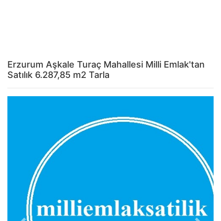
Erzurum Aşkale Turaç Mahallesi Milli Emlak'tan
Satılık 6.287,85 m2 Tarla