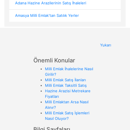
Adana Hazine Arazilerinin Satış İhaleleri
Amasya Milli Emlak'tan Satılık Yerler
Yukarı
Önemli Konular
Milli Emlak İhalelerine Nasıl
Girilir?
Milli Emlak Satış İlanları
Milli Emlak Taksitli Satış
Hazine Arazisi Metrekare
Fiyatları
Milli Emlaktan Arsa Nasıl
Alınır?
Milli Emlak Satış İşlemleri
Nasıl Oluyor?
Bilgi Sayfaları