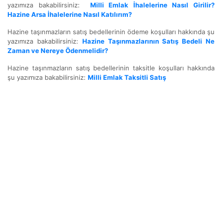
yazımıza bakabilirsiniz:
Milli Emlak İhalelerine Nasıl Girilir?
Hazine Arsa İhalelerine Nasıl Katılırım?
Hazine taşınmazların satış bedellerinin ödeme koşulları hakkında şu
yazımıza bakabilirsiniz:
Hazine Taşınmazlarının Satış Bedeli Ne
Zaman ve Nereye Ödenmelidir?
Hazine taşınmazların satış bedellerinin taksitle koşulları hakkında
şu yazımıza bakabilirsiniz:
Milli Emlak Taksitli Satış