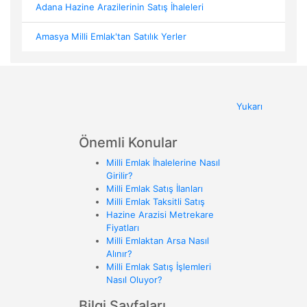
Adana Hazine Arazilerinin Satış İhaleleri
Amasya Milli Emlak'tan Satılık Yerler
Yukarı
Önemli Konular
Milli Emlak İhalelerine Nasıl
Girilir?
Milli Emlak Satış İlanları
Milli Emlak Taksitli Satış
Hazine Arazisi Metrekare
Fiyatları
Milli Emlaktan Arsa Nasıl
Alınır?
Milli Emlak Satış İşlemleri
Nasıl Oluyor?
Bilgi Sayfaları