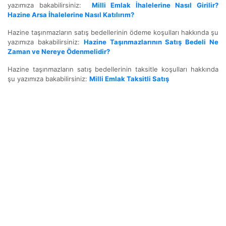
yazımıza bakabilirsiniz:
Milli Emlak İhalelerine Nasıl Girilir?
Hazine Arsa İhalelerine Nasıl Katılırım?
Hazine taşınmazların satış bedellerinin ödeme koşulları hakkında şu
yazımıza bakabilirsiniz:
Hazine Taşınmazlarının Satış Bedeli Ne
Zaman ve Nereye Ödenmelidir?
Hazine taşınmazların satış bedellerinin taksitle koşulları hakkında
şu yazımıza bakabilirsiniz:
Milli Emlak Taksitli Satış