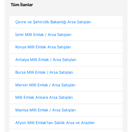
Tüm İlanlar
Çevre ve Şehircilik Bakanlığı Arsa Satışları
İzmir Milli Emlak / Arsa Satışları
Konya Milli Emlak Arsa Satışları
Antalya Milli Emlak / Arsa Satışları
Bursa Milli Emlak / Arsa Satışları
Mersin Milli Emlak / Arsa Satışları
Milli Emlak Ankara Arsa Satışları
Manisa Milli Emlak / Arsa Satışları
Afyon Milli Emlak'tan Satılık Arsa ve Araziler