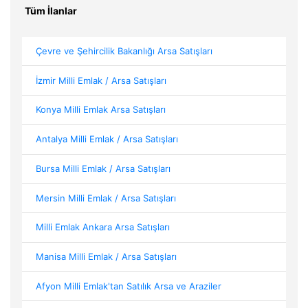
Tüm İlanlar
Çevre ve Şehircilik Bakanlığı Arsa Satışları
İzmir Milli Emlak / Arsa Satışları
Konya Milli Emlak Arsa Satışları
Antalya Milli Emlak / Arsa Satışları
Bursa Milli Emlak / Arsa Satışları
Mersin Milli Emlak / Arsa Satışları
Milli Emlak Ankara Arsa Satışları
Manisa Milli Emlak / Arsa Satışları
Afyon Milli Emlak'tan Satılık Arsa ve Araziler