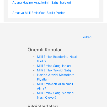
Adana Hazine Arazilerinin Satış İhaleleri
Amasya Milli Emlak'tan Satılık Yerler
Yukarı
Önemli Konular
Milli Emlak İhalelerine Nasıl
Girilir?
Milli Emlak Satış İlanları
Milli Emlak Taksitli Satış
Hazine Arazisi Metrekare
Fiyatları
Milli Emlaktan Arsa Nasıl
Alınır?
Milli Emlak Satış İşlemleri
Nasıl Oluyor?
Bilgi Sayfaları