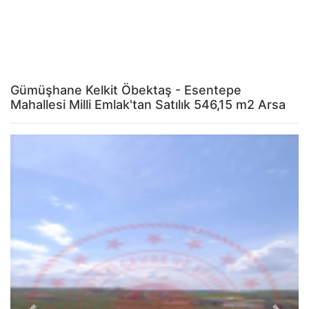
Gümüşhane Kelkit Öbektaş - Esentepe
Mahallesi Milli Emlak'tan Satılık 546,15 m2 Arsa