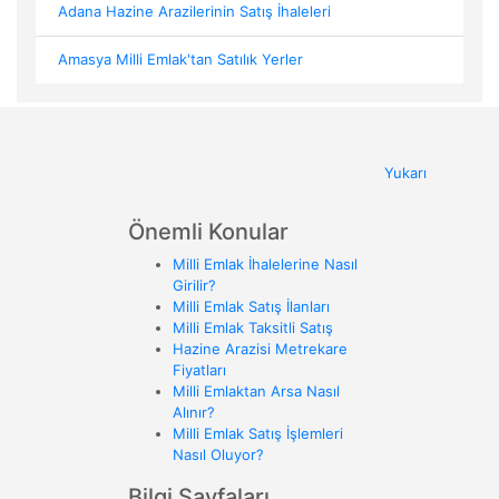
Adana Hazine Arazilerinin Satış İhaleleri
Amasya Milli Emlak'tan Satılık Yerler
Yukarı
Önemli Konular
Milli Emlak İhalelerine Nasıl
Girilir?
Milli Emlak Satış İlanları
Milli Emlak Taksitli Satış
Hazine Arazisi Metrekare
Fiyatları
Milli Emlaktan Arsa Nasıl
Alınır?
Milli Emlak Satış İşlemleri
Nasıl Oluyor?
Bilgi Sayfaları