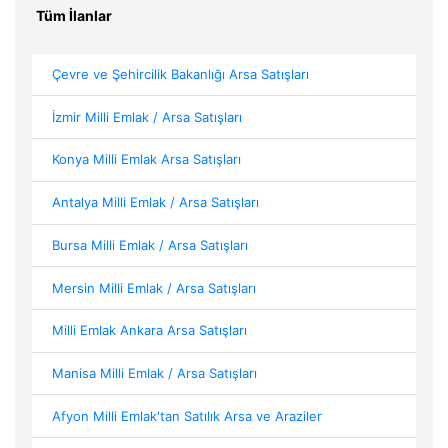
Tüm İlanlar
Çevre ve Şehircilik Bakanlığı Arsa Satışları
İzmir Milli Emlak / Arsa Satışları
Konya Milli Emlak Arsa Satışları
Antalya Milli Emlak / Arsa Satışları
Bursa Milli Emlak / Arsa Satışları
Mersin Milli Emlak / Arsa Satışları
Milli Emlak Ankara Arsa Satışları
Manisa Milli Emlak / Arsa Satışları
Afyon Milli Emlak'tan Satılık Arsa ve Araziler