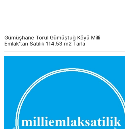
Gümüşhane Torul Gümüştuğ Köyü Milli
Emlak'tan Satılık 114,53 m2 Tarla