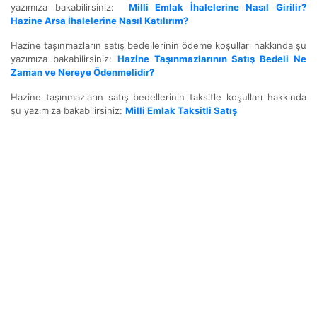
yazımıza bakabilirsiniz:
Milli Emlak İhalelerine Nasıl Girilir?
Hazine Arsa İhalelerine Nasıl Katılırım?
Hazine taşınmazların satış bedellerinin ödeme koşulları hakkında şu
yazımıza bakabilirsiniz:
Hazine Taşınmazlarının Satış Bedeli Ne
Zaman ve Nereye Ödenmelidir?
Hazine taşınmazların satış bedellerinin taksitle koşulları hakkında
şu yazımıza bakabilirsiniz:
Milli Emlak Taksitli Satış