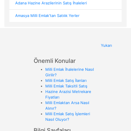
Adana Hazine Arazilerinin Satış İhaleleri
Amasya Milli Emlak'tan Satılık Yerler
Yukarı
Önemli Konular
Milli Emlak İhalelerine Nasıl
Girilir?
Milli Emlak Satış İlanları
Milli Emlak Taksitli Satış
Hazine Arazisi Metrekare
Fiyatları
Milli Emlaktan Arsa Nasıl
Alınır?
Milli Emlak Satış İşlemleri
Nasıl Oluyor?
Bilgi Sayfaları