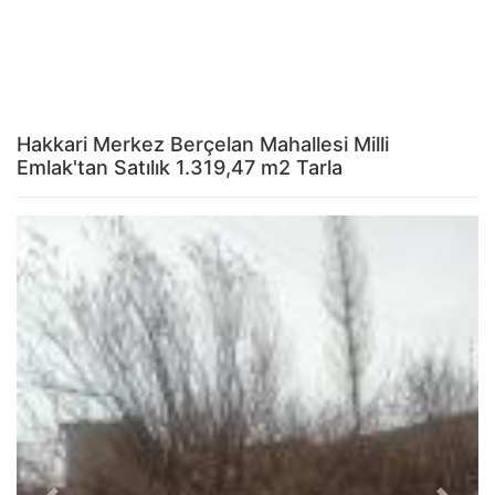
Hakkari Merkez Berçelan Mahallesi Milli
Emlak'tan Satılık 1.319,47 m2 Tarla