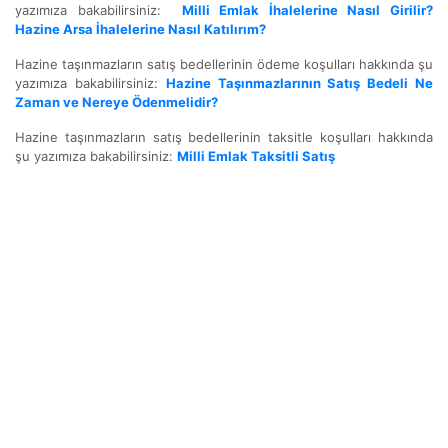
yazımıza bakabilirsiniz:
Milli Emlak İhalelerine Nasıl Girilir?
Hazine Arsa İhalelerine Nasıl Katılırım?
Hazine taşınmazların satış bedellerinin ödeme koşulları hakkında şu
yazımıza bakabilirsiniz:
Hazine Taşınmazlarının Satış Bedeli Ne
Zaman ve Nereye Ödenmelidir?
Hazine taşınmazların satış bedellerinin taksitle koşulları hakkında
şu yazımıza bakabilirsiniz:
Milli Emlak Taksitli Satış