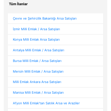
Tüm İlanlar
Çevre ve Şehircilik Bakanlığı Arsa Satışları
İzmir Milli Emlak / Arsa Satışları
Konya Milli Emlak Arsa Satışları
Antalya Milli Emlak / Arsa Satışları
Bursa Milli Emlak / Arsa Satışları
Mersin Milli Emlak / Arsa Satışları
Milli Emlak Ankara Arsa Satışları
Manisa Milli Emlak / Arsa Satışları
Afyon Milli Emlak'tan Satılık Arsa ve Araziler