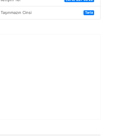
Taşınmazın Cinsi
Tarla