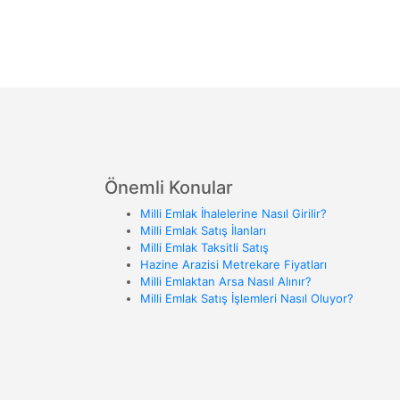
Önemli Konular
Milli Emlak İhalelerine Nasıl Girilir?
Milli Emlak Satış İlanları
Milli Emlak Taksitli Satış
Hazine Arazisi Metrekare Fiyatları
Milli Emlaktan Arsa Nasıl Alınır?
Milli Emlak Satış İşlemleri Nasıl Oluyor?