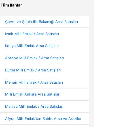
Tüm İlanlar
Çevre ve Şehircilik Bakanlığı Arsa Satışları
İzmir Milli Emlak / Arsa Satışları
Konya Milli Emlak Arsa Satışları
Antalya Milli Emlak / Arsa Satışları
Bursa Milli Emlak / Arsa Satışları
Mersin Milli Emlak / Arsa Satışları
Milli Emlak Ankara Arsa Satışları
Manisa Milli Emlak / Arsa Satışları
Afyon Milli Emlak'tan Satılık Arsa ve Araziler