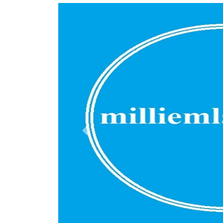
Previous