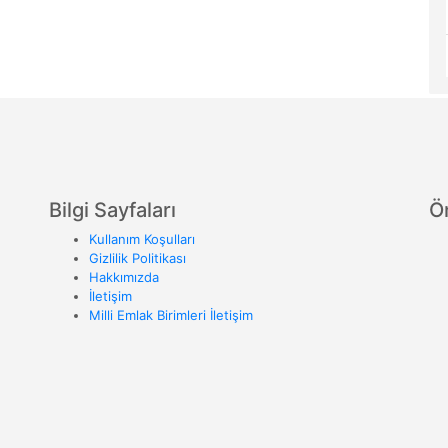
Bilgi Sayfaları
Ö
Kullanım Koşulları
Gizlilik Politikası
Hakkımızda
İletişim
Milli Emlak Birimleri İletişim