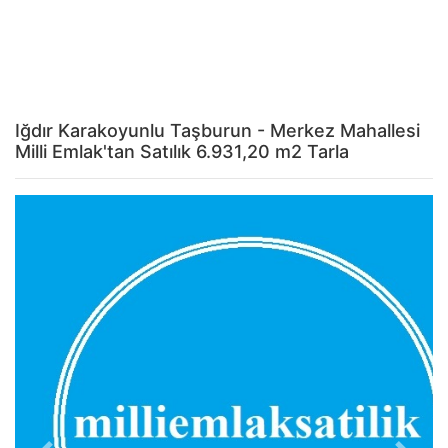
Iğdır Karakoyunlu Taşburun - Merkez Mahallesi
Milli Emlak'tan Satılık 6.931,20 m2 Tarla