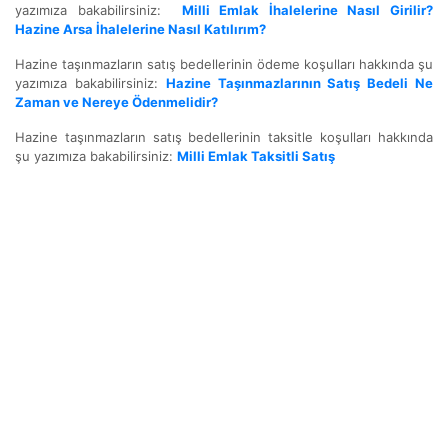
yazımıza bakabilirsiniz:
Milli Emlak İhalelerine Nasıl Girilir?
Hazine Arsa İhalelerine Nasıl Katılırım?
Hazine taşınmazların satış bedellerinin ödeme koşulları hakkında şu
yazımıza bakabilirsiniz:
Hazine Taşınmazlarının Satış Bedeli Ne
Zaman ve Nereye Ödenmelidir?
Hazine taşınmazların satış bedellerinin taksitle koşulları hakkında
şu yazımıza bakabilirsiniz:
Milli Emlak Taksitli Satış