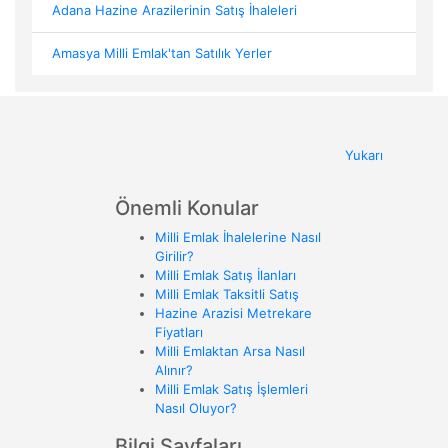
Adana Hazine Arazilerinin Satış İhaleleri
Amasya Milli Emlak'tan Satılık Yerler
Yukarı
Önemli Konular
Milli Emlak İhalelerine Nasıl
Girilir?
Milli Emlak Satış İlanları
Milli Emlak Taksitli Satış
Hazine Arazisi Metrekare
Fiyatları
Milli Emlaktan Arsa Nasıl
Alınır?
Milli Emlak Satış İşlemleri
Nasıl Oluyor?
Bilgi Sayfaları