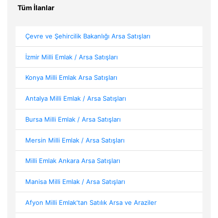
Tüm İlanlar
Çevre ve Şehircilik Bakanlığı Arsa Satışları
İzmir Milli Emlak / Arsa Satışları
Konya Milli Emlak Arsa Satışları
Antalya Milli Emlak / Arsa Satışları
Bursa Milli Emlak / Arsa Satışları
Mersin Milli Emlak / Arsa Satışları
Milli Emlak Ankara Arsa Satışları
Manisa Milli Emlak / Arsa Satışları
Afyon Milli Emlak'tan Satılık Arsa ve Araziler