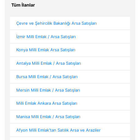
Tüm İlanlar
Çevre ve Şehircilik Bakanlığı Arsa Satışları
İzmir Milli Emlak / Arsa Satışları
Konya Milli Emlak Arsa Satışları
Antalya Milli Emlak / Arsa Satışları
Bursa Milli Emlak / Arsa Satışları
Mersin Milli Emlak / Arsa Satışları
Milli Emlak Ankara Arsa Satışları
Manisa Milli Emlak / Arsa Satışları
Afyon Milli Emlak'tan Satılık Arsa ve Araziler