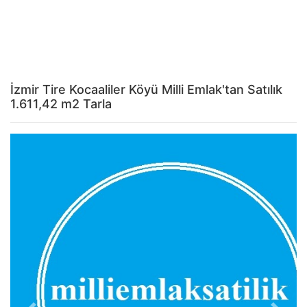
İzmir Tire Kocaaliler Köyü Milli Emlak'tan Satılık
1.611,42 m2 Tarla