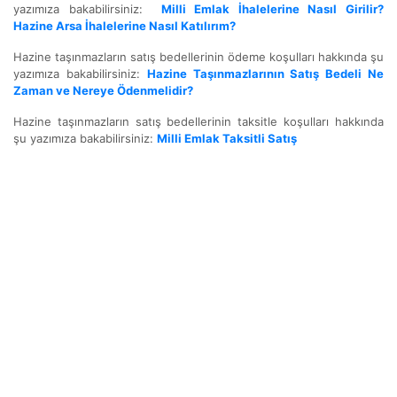
yazımıza bakabilirsiniz:
Milli Emlak İhalelerine Nasıl Girilir?
Hazine Arsa İhalelerine Nasıl Katılırım?
Hazine taşınmazların satış bedellerinin ödeme koşulları hakkında şu
yazımıza bakabilirsiniz:
Hazine Taşınmazlarının Satış Bedeli Ne
Zaman ve Nereye Ödenmelidir?
Hazine taşınmazların satış bedellerinin taksitle koşulları hakkında
şu yazımıza bakabilirsiniz:
Milli Emlak Taksitli Satış