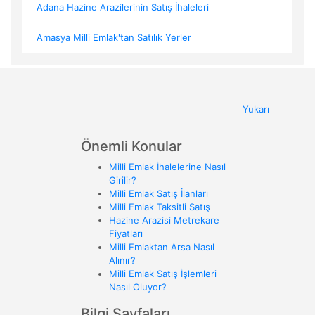
Adana Hazine Arazilerinin Satış İhaleleri
Amasya Milli Emlak'tan Satılık Yerler
Yukarı
Önemli Konular
Milli Emlak İhalelerine Nasıl
Girilir?
Milli Emlak Satış İlanları
Milli Emlak Taksitli Satış
Hazine Arazisi Metrekare
Fiyatları
Milli Emlaktan Arsa Nasıl
Alınır?
Milli Emlak Satış İşlemleri
Nasıl Oluyor?
Bilgi Sayfaları